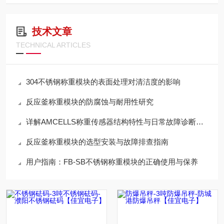
技术文章
TECHNICAL ARTICLES
304不锈钢称重模块的表面处理对清洁度的影响
反应釜称重模块的防腐蚀与耐用性研究
详解AMCELLS称重传感器结构特性与日常故障诊断维修技术
反应釜称重模块的选型安装与故障排查指南
用户指南：FB-SB不锈钢称重模块的正确使用与保养