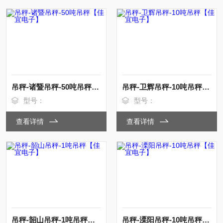
吊秤-诸暨吊秤-50吨吊秤【佳宜电子】
吊秤-卫辉吊秤-10吨吊秤【佳宜电子】
型号：
型号：
查看详情
查看详情
吊秤-韶山吊秤-1吨吊秤【佳宜电子】
吊秤-溧阳吊秤-10吨吊秤【佳宜电子】