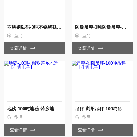
不锈钢砝码-3吨不锈钢砝码-濮阳不锈钢砝码【佳宜电子】
防爆吊秤-3吨防爆吊秤-防城港防爆吊秤【佳宜电子】
型号：
型号：
查看详情
查看详情
地磅-100吨地磅-萍乡地磅【佳宜电子】
吊秤-浏阳吊秤-100吨吊秤【佳宜电子】
型号：
型号：
查看详情
查看详情