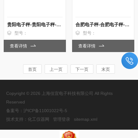
贵阳电子秤-贵阳电子秤-贵阳电子秤【佳宜电子】
合肥电子秤-合肥电子秤-合肥电子秤【佳宜电子】
型号：
型号：
查看详情
查看详情
首页
上一页
下一页
末页
Copyright © 2026 上海佳宜电子科技有限公司 All Rights
Reserved
备案号：
沪ICP备11001022号-5
技术支持：
化工仪器网
管理登录
sitemap.xml