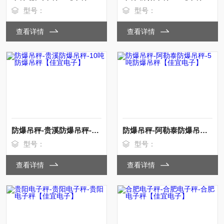
型号：
型号：
查看详情
查看详情
防爆吊秤-贵溪防爆吊秤-10吨防爆吊秤【佳宜电子】
防爆吊秤-阿勒泰防爆吊秤-5吨防爆吊秤【佳宜电子】
型号：
型号：
查看详情
查看详情