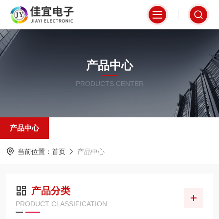
产品中心
PRODUCTS CENTER
产品中心
当前位置：
首页
产品中心
产品分类
PRODUCT CLASSIFICATION