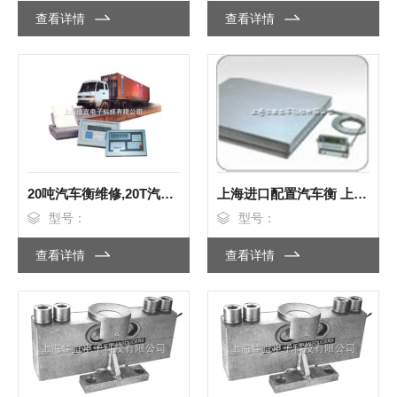
查看详情
查看详情
20吨汽车衡维修,20T汽车衡维修
上海进口配置汽车衡 上海数字汽车衡 上海汽车衡传感器
型号：
型号：
查看详情
查看详情