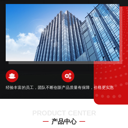
务于一体的解决方案。作为向实验室、工...
经验丰富的员工，团队不断创新
产品质量有保障，价格更实惠
PRODUCT CENTER
产品中心