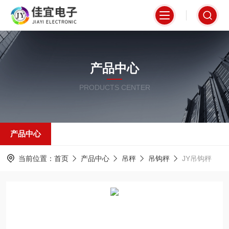
产品中心
PRODUCTS CENTER
产品中心
当前位置：
首页
产品中心
吊秤
吊钩秤
JY吊钩秤