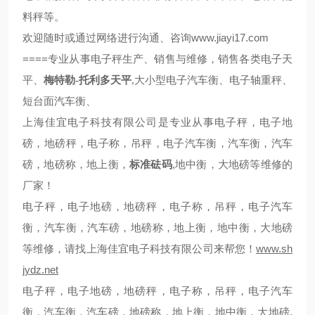
料秤等。
欢迎随时或通过网络进行沟通、咨询
www.jiayi17.com
====
专业从事电子秤生产、销售与维修，销售各类电子天
梅特勒
平、
-
托利多天平
,
大小型电子汽车衡、电子轴重秤、
短台面汽车衡、
上海佳宜电子科技有限公司是专业从事电子秤，电子地
磅，地磅秤，电子称，吊秤，电子汽车衡，汽车衡，汽车
磅，地磅称，地上衡，
标准砝码
,
地中衡，大地磅等维修的
厂家！
电子秤，电子地磅，地磅秤，电子称，吊秤，电子汽车
衡，汽车衡，汽车磅，地磅称，地上衡，地中衡，大地磅
等维修，请找上海佳宜电子科技有限公司来帮您！
www.sh
jydz.net
电子秤，电子地磅，地磅秤，电子称，吊秤，电子汽车
衡，汽车衡，汽车磅，地磅称，地上衡，地中衡，大地磅,