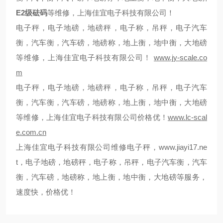
E2
等维修，上海佳宜电子科技有限公司！
级砝码
电子秤，电子地磅，地磅秤，电子称，吊秤，电子汽车
衡，汽车衡，汽车磅，地磅称，地上衡，地中衡，大地磅
等维修，上海佳宜电子科技有限公司！
www.jy-scale.co
m
电子秤，电子地磅，地磅秤，电子称，吊秤，电子汽车
衡，汽车衡，汽车磅，地磅称，地上衡，地中衡，大地磅
等维修，上海佳宜电子科技有限公司价格优！
www.lc-scal
e.com.cn
上海佳宜电子科技有限公司维修电子秤，
www.jiayi17.ne
t
，
电子地磅，地磅秤，电子称，吊秤，电子汽车衡，汽车
衡，汽车磅，地磅称，地上衡，地中衡，大地磅等服务，
速度快，价格优！