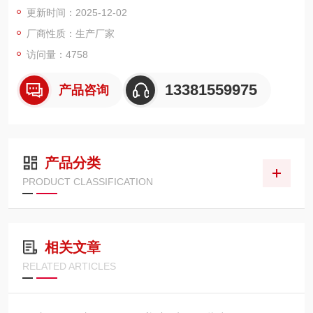
更新时间：2025-12-02
厂商性质：生产厂家
访问量：4758
13381559975
产品咨询
产品分类
PRODUCT CLASSIFICATION
相关文章
RELATED ARTICLES