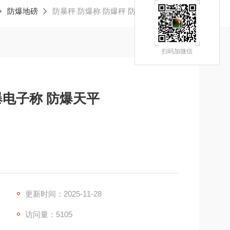
防爆地磅
防暴秤 防爆称 防爆秤 防爆电子称 防爆天平
扫码加微信
爆电子称 防爆天平
更新时间：2025-11-28
访问量：5105