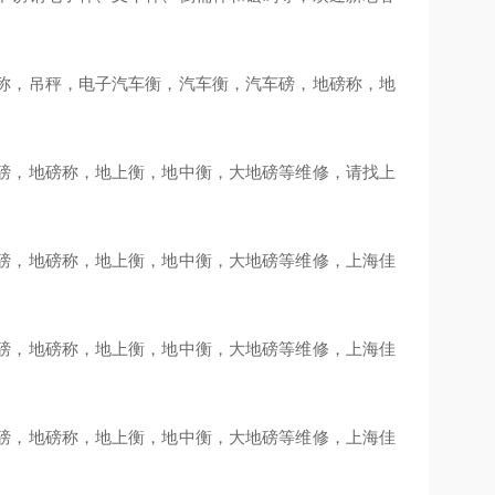
称，吊秤，电子汽车衡，汽车衡，汽车磅，地磅称，地
磅，地磅称，地上衡，地中衡，大地磅等维修，请找上
磅，地磅称，地上衡，地中衡，大地磅等维修，上海佳
磅，地磅称，地上衡，地中衡，大地磅等维修，上海佳
磅，地磅称，地上衡，地中衡，大地磅等维修，上海佳