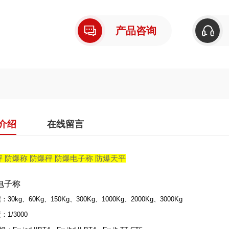
产品咨询
介绍
在线留言
 防爆称 防爆秤 防爆电子称 防爆天平
电子称
30kg、60Kg、150Kg、300Kg、1000Kg、2000Kg、3000Kg
1/3000