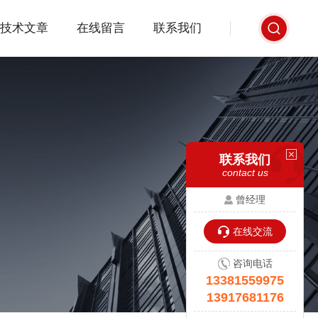
技术文章
在线留言
联系我们
联系我们
contact us
曾经理
在线交流
咨询电话
13381559975
13917681176