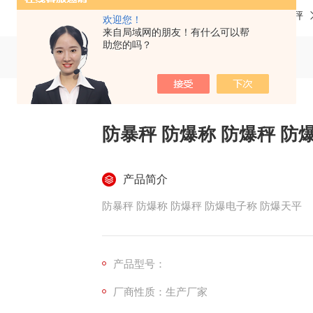
当前位置：
首页
产品中心
防爆秤
欢迎您！
来自局域网的朋友！有什么可以帮
助您的吗？
防暴秤 防爆称 防爆秤 防
产品简介
防暴秤 防爆称 防爆秤 防爆电子称 防爆天平
产品型号：
厂商性质：生产厂家