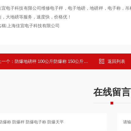
佳宜电子科技有限公司维修电子秤，电子地磅，地磅秤，电子称，吊
衡，大地磅等服务，速度快，价格优！
名稱:上海佳宜电子科技有限公司
上一个：
防爆地磅秤 100公斤防爆称 150公斤防爆称
返回列表
在线留言