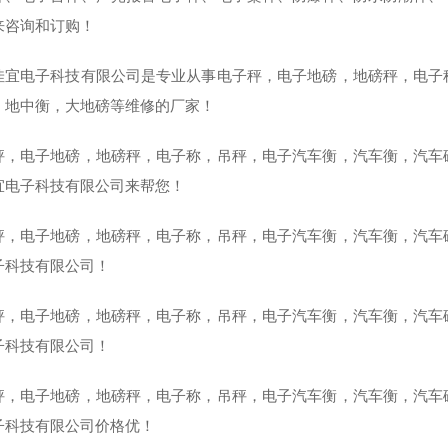
来咨询和订购！
佳宜电子科技有限公司是专业从事电子秤，电子地磅，地磅秤，电子
，地中衡，大地磅等维修的厂家！
秤，电子地磅，地磅秤，电子称，吊秤，电子汽车衡，汽车衡，汽车
宜电子科技有限公司来帮您！
秤，电子地磅，地磅秤，电子称，吊秤，电子汽车衡，汽车衡，汽车
子科技有限公司！
秤，电子地磅，地磅秤，电子称，吊秤，电子汽车衡，汽车衡，汽车
子科技有限公司！
秤，电子地磅，地磅秤，电子称，吊秤，电子汽车衡，汽车衡，汽车
子科技有限公司价格优！