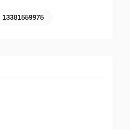
13381559975