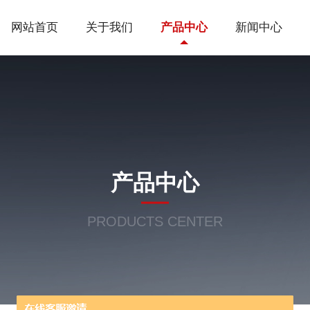
网站首页
关于我们
产品中心
新闻中心
产品中心
PRODUCTS CENTER