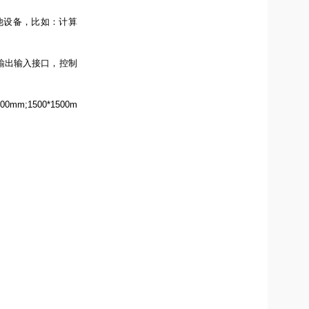
他设备，比如：计算
输出输入接口，控制
00mm;1500*1500m