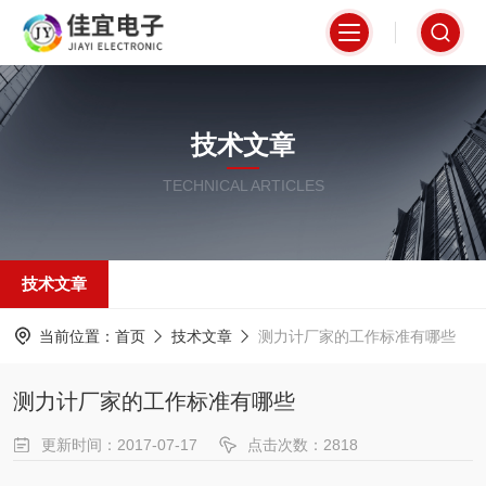
技术文章
TECHNICAL ARTICLES
技术文章
当前位置：
首页
技术文章
测力计厂家的工作标准有哪些
测力计厂家的工作标准有哪些
更新时间：2017-07-17
点击次数：2818