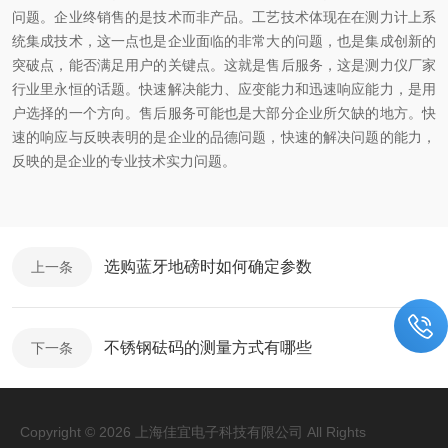
问题。企业终销售的是技术而非产品。工艺技术体现在在测力计上系
统集成技术，这一点也是企业面临的非常大的问题，也是集成创新的
突破点，能否满足用户的关键点。这就是售后服务，这是
测力仪厂家
行业里永恒的话题。快速解决能力、应变能力和迅速响应能力，是用
户选择的一个方向。售后服务可能也是大部分企业所欠缺的地方。快
速的响应与反映表明的是企业的品德问题，快速的解决问题的能力，
反映的是企业的专业技术实力问题。
选购蓝牙地磅时如何确定参数
上一条
不锈钢砝码的测量方式有哪些
下一条
Copyright © 2026 上海佳宜电子科技有限公司 All Rights