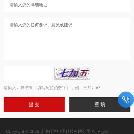
请输入计算结果（填写阿拉伯数字），如：三加四=7
Copyright © 2026 上海佳宜电子科技有限公司 All Rights