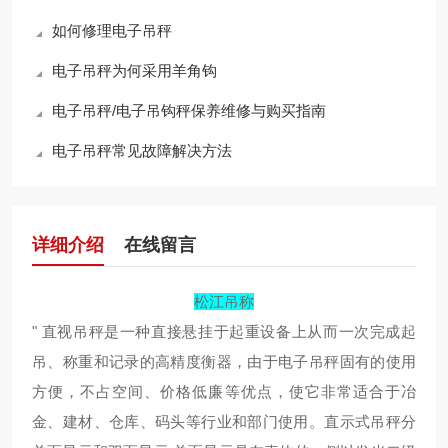
如何修理电子吊秤
电子吊秤为何采用羊角钩
电子吊秤/电子吊钩秤保养维修与购买指南
电子吊秤常见故障解决方法
详细介绍
在线留言
松江吊称
" 直视吊秤是一种直接悬挂于起重设备上从而一次完成起
吊、称重和记录的高精度衡器，由于电子吊秤固有的使用
方便，不占空间、价格低廉等优点，使它非常适合于冶
金、建材、仓库、码头等行业和部门使用。直示式吊秤分