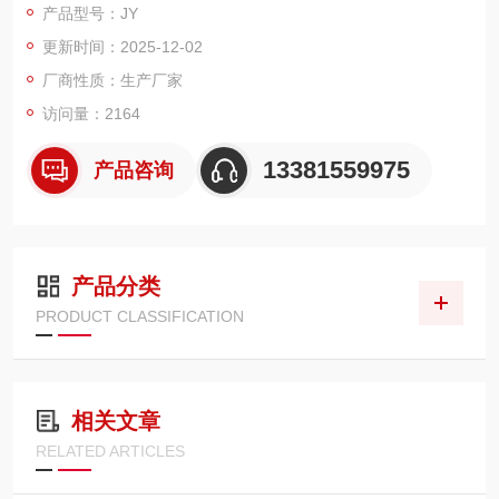
产品型号：JY
更新时间：2025-12-02
厂商性质：生产厂家
访问量：2164
13381559975
产品咨询
产品分类
PRODUCT CLASSIFICATION
相关文章
RELATED ARTICLES