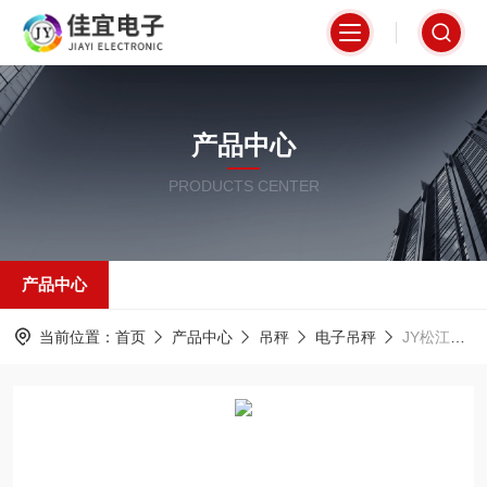
产品中心
PRODUCTS CENTER
产品中心
当前位置：
首页
产品中心
吊秤
电子吊秤
JY松江吊称