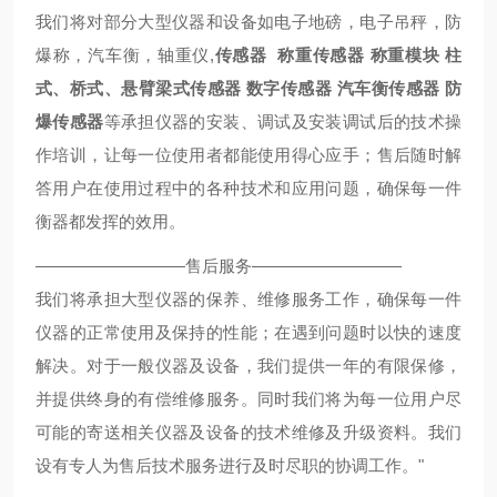
我们将对部分大型仪器和设备如电子地磅，电子吊秤，防
爆称，汽车衡，轴重仪,
传感器
称重传感器
称重模块
柱
式、桥式、悬臂梁式传感器
数字传感器
汽车衡传感器
防
爆传感器
等承担仪器的安装、调试及安装调试后的技术操
作培训，让每一位使用者都能使用得心应手；售后随时解
答用户在使用过程中的各种技术和应用问题，确保每一件
衡器都发挥的效用。
—————————售后服务—————————
我们将承担大型仪器的保养、维修服务工作，确保每一件
仪器的正常使用及保持的性能；在遇到问题时以快的速度
解决。对于一般仪器及设备，我们提供一年的有限保修，
并提供终身的有偿维修服务。同时我们将为每一位用户尽
可能的寄送相关仪器及设备的技术维修及升级资料。我们
设有专人为售后技术服务进行及时尽职的协调工作。"