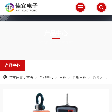
产品中心
PRODUCTS CENTER
产品中心
当前位置：
首页
产品中心
吊秤
直视吊秤
JY蓝牙小吊秤-快递公司