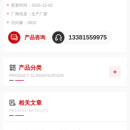
更新时间：2025-12-02
厂商性质：生产厂家
访问量：3832
13381559975
产品咨询
产品分类
PRODUCT CLASSIFICATION
相关文章
RELATED ARTICLES