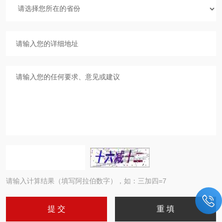
请输入计算结果（填写阿拉伯数字），如：三加四=7