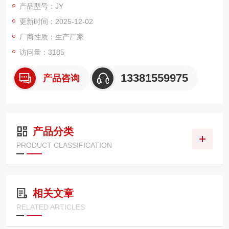
产品型号：JY
更新时间：2025-12-02
厂商性质：生产厂家
访问量：3185
13381559975
产品咨询
产品分类
PRODUCT CLASSIFICATION
相关文章
RELATED ARTICLES