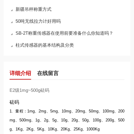
新疆吊秤称重方式
50吨无线拉力计好用吗
SB-2T称重传感器在使用前要准备什么你知道吗？
柱式传感器的基本结构及分类
详细介绍
在线留言
E2级1mg~500g砝码
砝码
1. 量程：1mg、2mg、5mg、10mg、20mg、50mg、100mg、200
mg、500mg、1g、2g、5g、10g、20g、50g、100g、200g、500
g、1Kg、2Kg、5Kg、10Kg、20Kg、25Kg、1000Kg