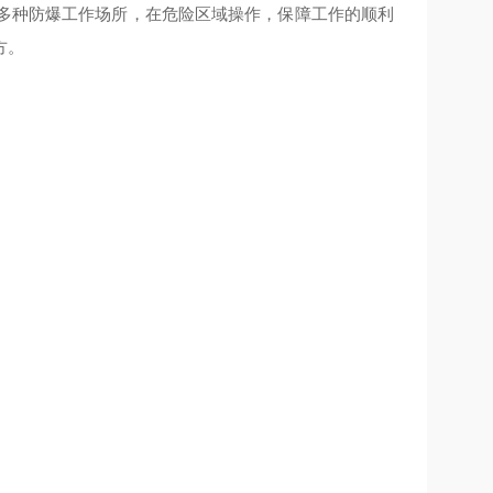
多种防爆工作场所，在危险区域操作，保障工作的顺利
方。
）