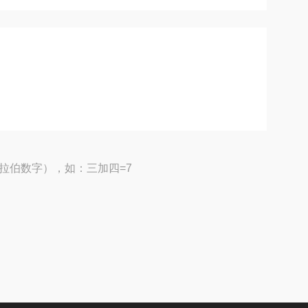
拉伯数字），如：三加四=7