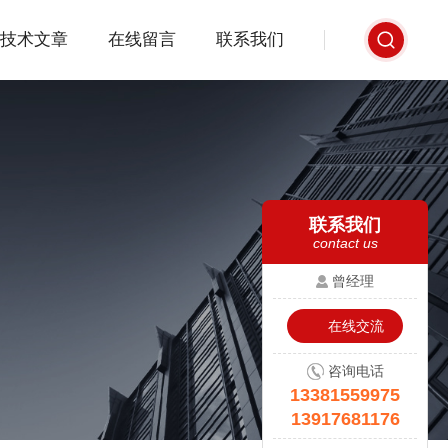
技术文章
在线留言
联系我们
联系我们
contact us
曾经理
在线交流
咨询电话
13381559975
13917681176