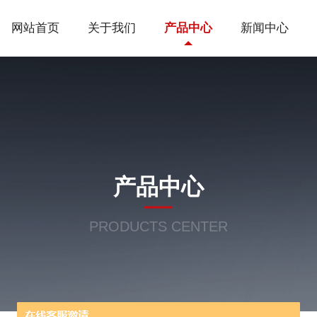
网站首页
关于我们
产品中心
新闻中心
产品中心
PRODUCTS CENTER