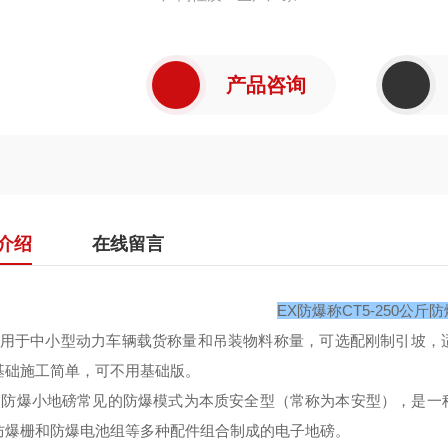
产品咨询
介绍
在线留言
EX防爆称CT5-250公斤
用于中小型动力车辆载货称量和吊装物料称量，可选配刚制引坡，
基础施工简单，可不用基础版。
防爆小地磅常见的防爆模式为本质安全型（常称为本安型），是一
防爆栅和防爆电池组等多种配件组合制成的电子地磅。