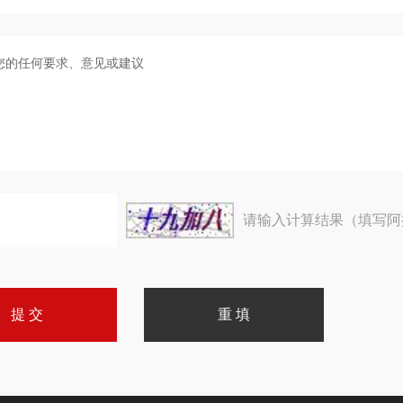
请输入计算结果（填写阿