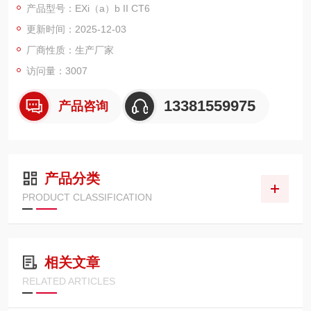
产品型号：EXi（a）b II CT6
更新时间：2025-12-03
厂商性质：生产厂家
访问量：3007
13381559975
产品咨询
产品分类
PRODUCT CLASSIFICATION
相关文章
RELATED ARTICLES