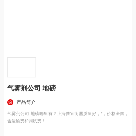
气雾剂公司 地磅
产品简介
气雾剂公司 地磅哪里有？上海佳宜衡器质量好，*，价格全国，
含运输费和调试费！