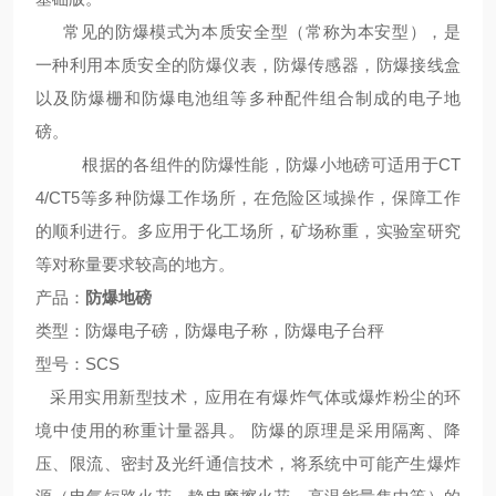
常见的防爆模式为本质安全型（常称为本安型），是
一种利用本质安全的防爆仪表，防爆传感器，防爆接线盒
以及防爆栅和防爆电池组等多种配件组合制成的电子地
磅。
根据
的各组件的防爆性能，防爆小地磅可适用于CT
4/CT5等多种防爆工作场所，在危险区域操作，保障工作
的顺利进行。多应用于化工场所，矿场称重，实验室研究
等对称量要求较高的地方。
产品：
防爆地磅
类型：防爆电子磅，防爆电子称，防爆电子台秤
型号：
SCS
采用实用新型技术，应用在有爆炸气体或爆炸粉尘的环
境中使用的称重计量器具。
防爆的原理是采用隔离、降
压、限流、密封及光纤通信技术，将系统中可能产生爆炸