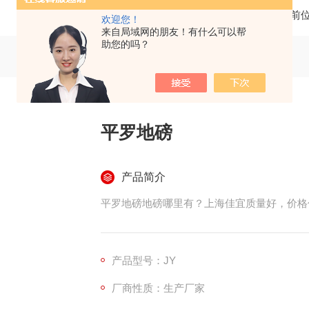
当前
欢迎您！
来自局域网的朋友！有什么可以帮
助您的吗？
平罗地磅
产品简介
平罗地磅地磅哪里有？上海佳宜质量好，价格
产品型号：JY
厂商性质：生产厂家