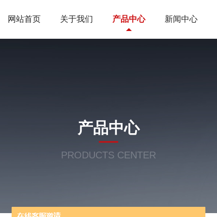
网站首页
关于我们
产品中心
新闻中心
产品中心
PRODUCTS CENTER