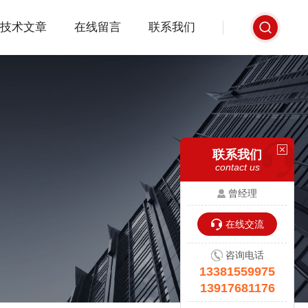
技术文章
在线留言
联系我们
联系我们
contact us
曾经理
在线交流
咨询电话
13381559975
13917681176