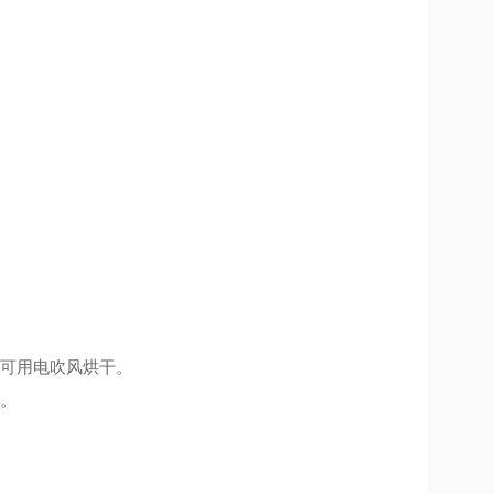
可用电吹风烘干。
。