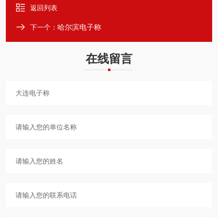
返回列表
哈尔滨电子称
下一个：
在线留言