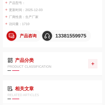
产品型号：
更新时间：2025-12-03
厂商性质：生产厂家
访问量：1710
13381559975
产品咨询
产品分类
PRODUCT CLASSIFICATION
相关文章
RELATED ARTICLES