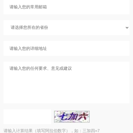
请输入计算结果（填写阿拉伯数字），如：三加四=7