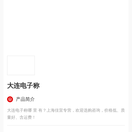
大连电子称
产品简介
大连电子称哪 里 有？上海佳宜专营，欢迎选购咨询，价格低、质
量好、含运费！