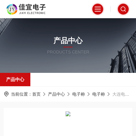
产品中心
PRODUCTS CENTER
产品中心
当前位置：
首页
产品中心
电子称
电子称
大连电子称