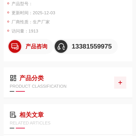
产品型号：
更新时间：2025-12-03
厂商性质：生产厂家
访问量：1913
13381559975
产品咨询
产品分类
PRODUCT CLASSIFICATION
相关文章
RELATED ARTICLES