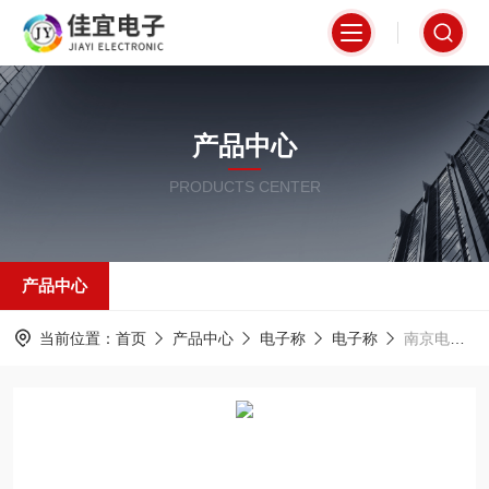
产品中心
PRODUCTS CENTER
产品中心
当前位置：
首页
产品中心
电子称
电子称
南京电子称，地磅称，吊称