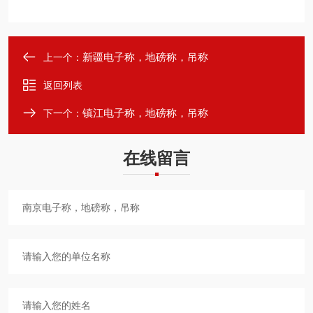
新疆电子称，地磅称，吊称
上一个：
返回列表
镇江电子称，地磅称，吊称
下一个：
在线留言