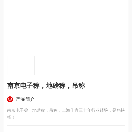
南京电子称，地磅称，吊称
产品简介
南京电子称，地磅称，吊称，上海佳宜三十年行业经验，是您抉
择！