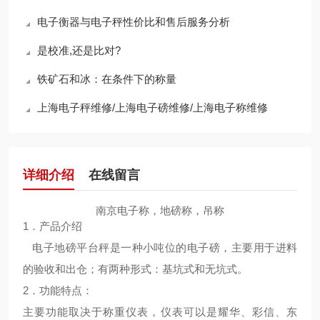
电子衡器与电子秤性价比和售后服务分析
是校准,还是比对?
铁矿石和冰：在条件下的称量
上海电子秤维修/上海电子磅维修/上海电子称维修
详细介绍
在线留言
南京电子称，地磅称，吊称
1．产品介绍
电子地磅平台秤是一种小吨位的电子磅，主要用于进料
的验收和出仓；有两种形式：基坑式和无坑式。
2．功能特点：
主要功能取决于称重仪表，仪表可以是耀华、彩信、东