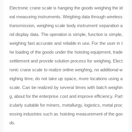
Electronic crane scale is hanging the goods weighing the id
eal measuring instruments. Weighing data through wireless
transmission, weighing scale body instrument separation a
nd display data. The operation is simple, function is simple,
weighing fast accurate and reliable in use. For the user in t
he loading of the goods under the hoisting equipment, trade
settlement and provide solution process for weighing. Elect
ronic crane scale to realize online weighing, no additional w
eighing time, do not take up space, more locations using a
scale. Can be realized by several times with batch weighin
g, about for the enterprise cost and improve efficiency. Part
icularly suitable for miners, metallurgy, logistics, metal proc
essing industries such as hoisting measurement of the goo
ds.