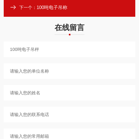
100吨电子吊称
下一个：
在线留言