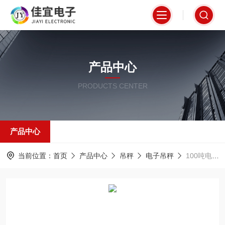
产品中心
PRODUCTS CENTER
产品中心
当前位置：
首页
产品中心
吊秤
电子吊秤
100吨电子吊秤