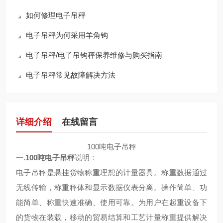
如何修理电子吊秤
电子吊秤为何采用羊角钩
电子吊秤/电子吊钩秤保养维修与购买指南
电子吊秤常见故障解决方法
详细介绍
在线留言
100吨电子吊秤
一.
100吨电子吊秤
说明：
电子吊秤是悬挂货物称重理想的计量器具。称重数据通过
无线传输，称重秤体和显示数据仪表分离。操作简单、功
能简单、称重快速准确、使用可靠。为用户在起重设备下
的货物在装载，移动的贸易结算和工艺计量称重提供解决