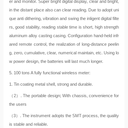
er and monitor. Super bright digital display, clear and bright,
in the distant place also can clear reading. Due to adopt uni
que anti dithering, vibration and swing the inligent digital filte
rs, good stability, reading stable time is short, high strength
aluminum alloy casting casing. Configuration hand-held infr
ared remote control, the realization of long-distance peelin
g, zero, cumulative, clear, numerical maintain, etc. Using lo
w power design, the batteries will last much longer.
5. 100 tons A fully functional wireless meter:
1. Tin coating metal shell, strong and durable.
（2）. The portable design; With chassis, convenience for
the users
（3）. The instrument adopts the SMT process, the quality
is stable and reliable.