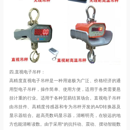
四.
直视电子吊秤：
高精度直视电子吊秤是一种用途极为广泛、价格经济的通
用型电子吊秤，操作简单、使用方便，适用于各类需要悬
挂计重的行业。适用于各种贸易结算场合。直视电子吊秤
由吊挂件、高精度传感器和专为吊秤开发的A/D转换器及
显示器组合。超高亮数码显示器，清晰明亮，在较远的地
方也能清晰读数。由于采用*的抗抖动、震动、摆动智能数