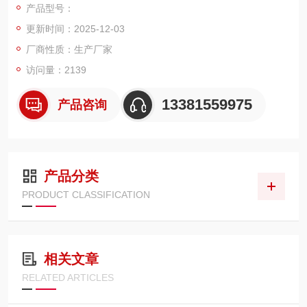
产品型号：
更新时间：2025-12-03
厂商性质：生产厂家
访问量：2139
13381559975
产品咨询
产品分类
PRODUCT CLASSIFICATION
相关文章
RELATED ARTICLES