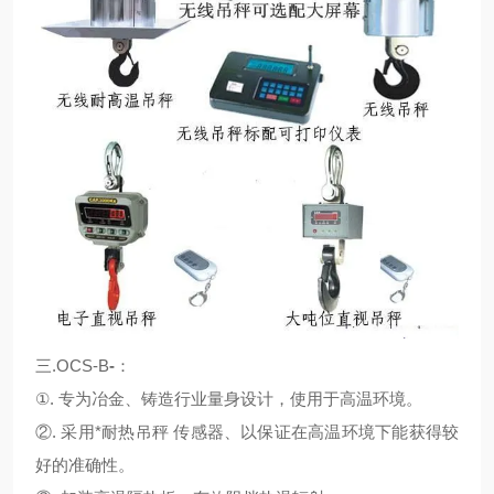
三.OCS-B
-
：
①. 专为冶金、铸造行业量身设计，使用于高温环境。
②. 采用*耐热吊秤 传感器、以保证在高温环境下能获得较
好的准确性。