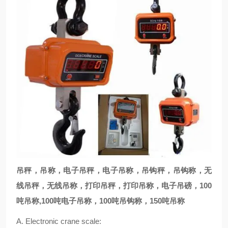
吊秤，吊称，电子吊秤，电子吊称，吊钩秤，吊钩称，无
线吊秤，无线吊称，打印吊秤，打印吊称，电子吊磅，100
吨吊称,100吨电子吊称，100吨吊钩称，150吨吊称
A. Electronic crane scale: