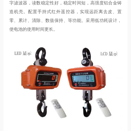
字滤波器，读数稳定性好，稳定时间短，高强度铝合金铸
造机壳。配置手持式红外遥控器，实现远距离去皮、置
零、累计、清除、数值保持、等功能。采用低功耗设计，
使电池的使用时间更长。