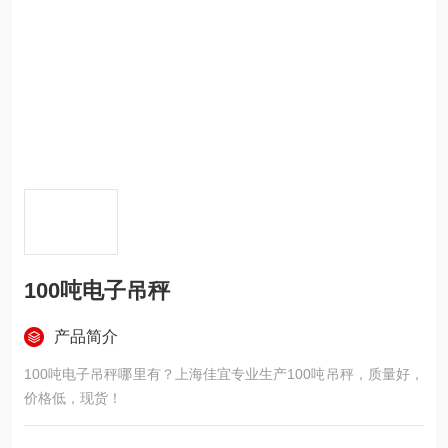
100吨电子吊秤
产品简介
100吨电子吊秤哪里有？上海佳宜专业生产100吨吊秤，质量好，
价格低，现货！