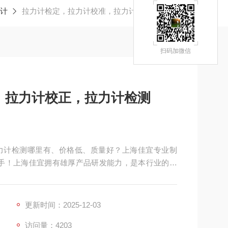
计
拉力计检定，拉力计校准，拉力计校正，拉力计检测
扫码加微信
，拉力计校正，拉力计检测
力计检测哪里有、价格低、质量好？上海佳宜专业制
手！上海佳宜拥有雄厚产品研发能力，是本行业的，
更新时间：2025-12-03
访问量：4203