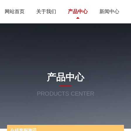
网站首页
关于我们
产品中心
新闻中心
产品中心
PRODUCTS CENTER