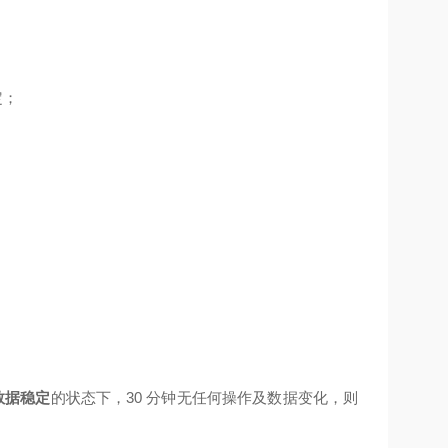
定；
数据稳定
的状态下，30 分钟无任何操作及数据变化，则