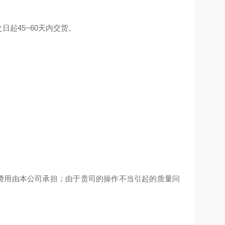
日起45~60天内交货。
费用由本公司承担；由于贵司的操作不当引起的质量问