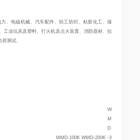
电力、电磁机械、汽车配件、轻工纺织、粘胶化工、煤
装、工业玩具及塑料、打火机及点火装置、消防器材、拉
荷测试.
W
M
D
WMD-100K
WMD-200K
-3