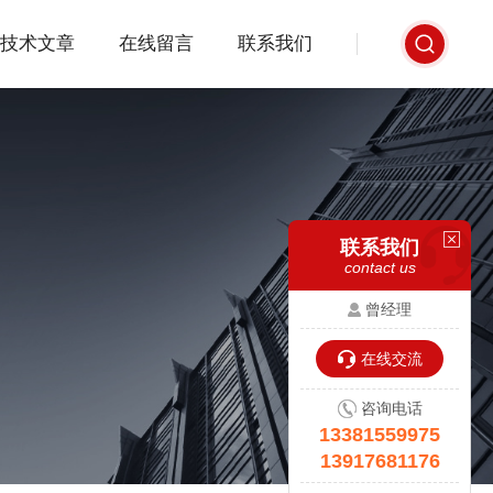
技术文章
在线留言
联系我们
联系我们
contact us
曾经理
在线交流
咨询电话
13381559975
13917681176