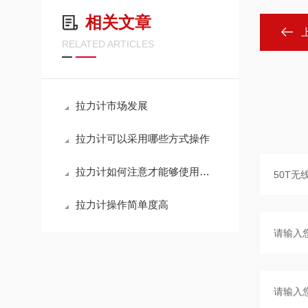
相关文章
RELATED ARTICLES
拉力计市场发展
拉力计可以采用哪些方式操作
拉力计如何注意才能够使用的更好
拉力计操作简单度高