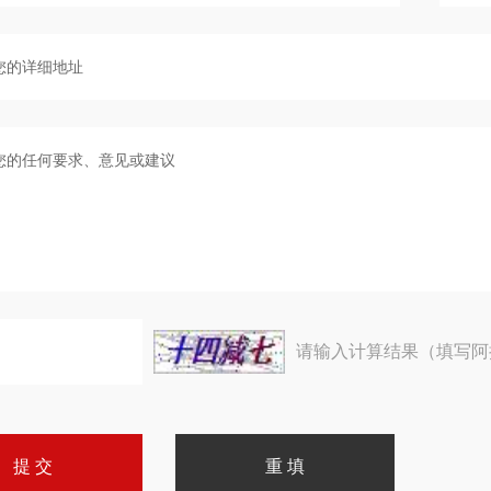
请输入计算结果（填写阿