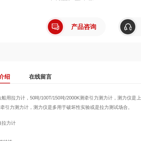
产品咨询
介绍
在线留言
船用拉力计，50吨/100T/150吨/2000K测牵引力测力计，测力仪是上
K测牵引力测力计，测力仪是多用于破坏性实验或是拉力测试场合。
推拉力计