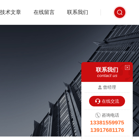
技术文章
在线留言
联系我们
联系我们
contact us
曾经理
在线交流
咨询电话
13381559975
13917681176