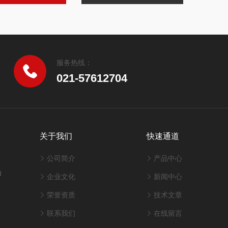
服务热线：
021-57612704
关于我们
快速通道
公司简介
产品中心
d
企业文化
新闻中心
荣誉资质
技术文章
联系我们
在线留言