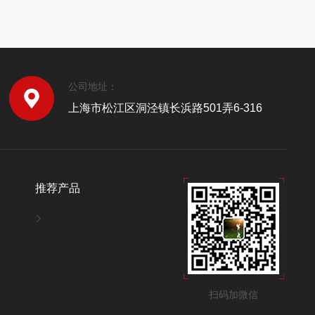
公司地址：
上海市松江区洞泾镇长浜路501弄6-316
推荐产品
扫码加微信