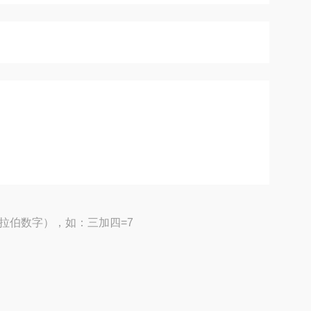
拉伯数字），如：三加四=7