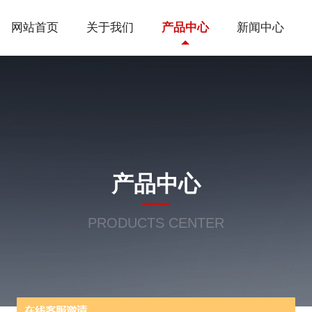
网站首页
关于我们
产品中心
新闻中心
产品中心
PRODUCTS CENTER