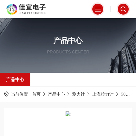
产品中心
PRODUCTS CENTER
产品中心
当前位置：
首页
产品中心
测力计
上海拉力计
50T无线拉力计