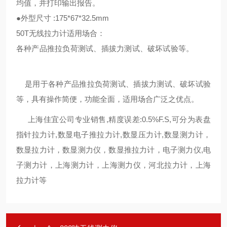
均值，并打印输出报告。
●外型尺寸 :175*67*32.5mm
50T无线拉力计适用场合：
各种产品推拉负荷测试、插拔力测试、破坏试验等。
是用于各种产品推拉负荷测试、插拔力测试、破坏试验
等，具有操作简便，功能全面，适用场合广泛之优点。
上海佳宜公司专业销售,精度误差:0.5%F.S,可分为表盘
指针拉力计,数显电子推拉力计,数显压力计,数显测力计，
数显拉力计，数显测力仪，数显推拉力计，电子测力仪,电
子测力计，上海测力计，上海测力仪，河北拉力计，上海
拉力计等