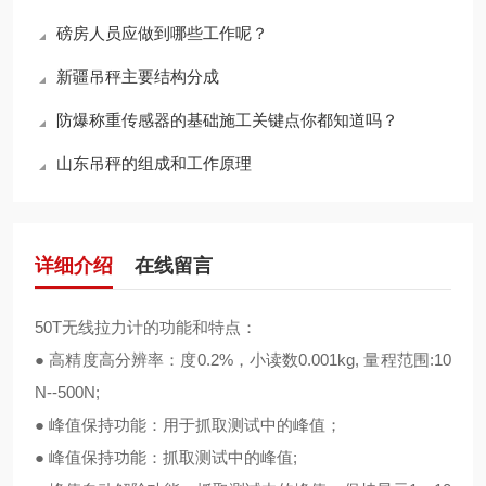
磅房人员应做到哪些工作呢？
新疆吊秤主要结构分成
防爆称重传感器的基础施工关键点你都知道吗？
山东吊秤的组成和工作原理
详细介绍
在线留言
50T无线拉力计的功能和特点：
● 高精度高分辨率：度0.2%，小读数0.001kg, 量程范围:10
N--500N;
● 峰值保持功能：用于抓取测试中的峰值；
● 峰值保持功能：抓取测试中的峰值;