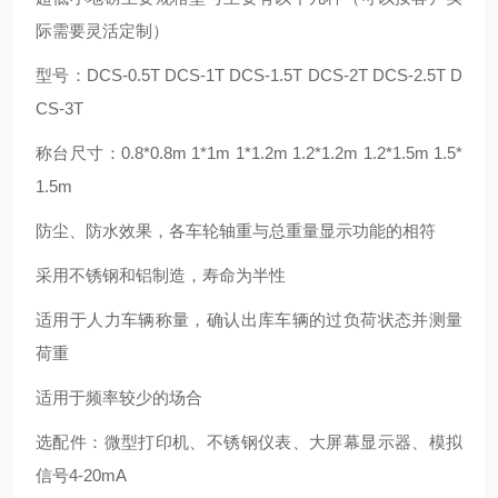
际需要灵活定制）
型号：DCS-0.5T DCS-1T DCS-1.5T DCS-2T DCS-2.5T D
CS-3T
称台尺寸：0.8*0.8m 1*1m 1*1.2m 1.2*1.2m 1.2*1.5m 1.5*
1.5m
防尘、防水效果，各车轮轴重与总重量显示功能的相符
采用不锈钢和铝制造，寿命为半性
适用于人力车辆称量，确认出库车辆的过负荷状态并测量
荷重
适用于频率较少的场合
选配件：微型打印机、不锈钢仪表、大屏幕显示器、模拟
信号4-20mA