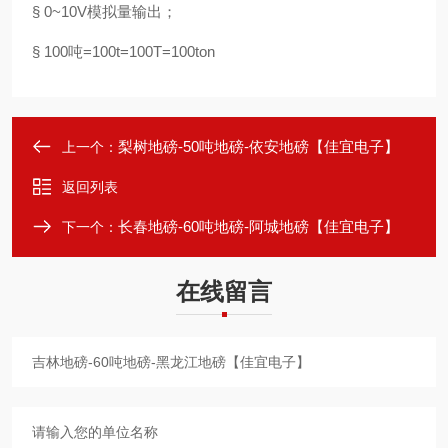
§ 0~10V模拟量输出；
§ 100吨=100t=100T=100ton
梨树地磅-50吨地磅-依安地磅【佳宜电子】
上一个：
返回列表
长春地磅-60吨地磅-阿城地磅【佳宜电子】
下一个：
在线留言