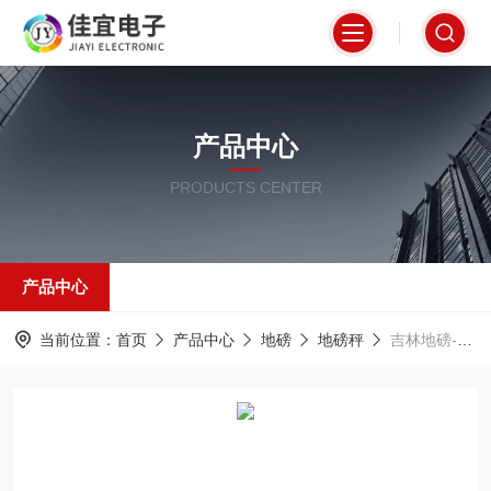
产品中心
PRODUCTS CENTER
产品中心
当前位置：
首页
产品中心
地磅
地磅秤
吉林地磅-60吨地磅-黑龙江地磅【佳宜电子】