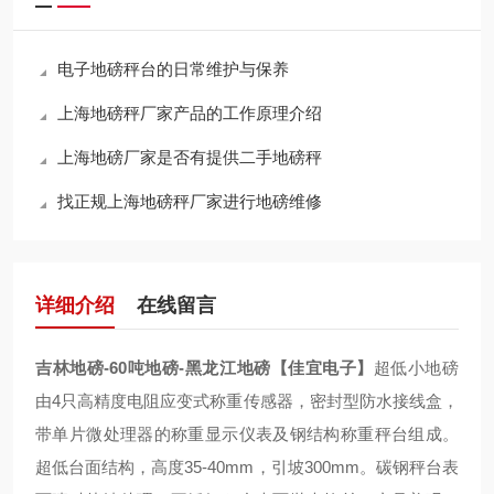
电子地磅秤台的日常维护与保养
上海地磅秤厂家产品的工作原理介绍
上海地磅厂家是否有提供二手地磅秤
找正规上海地磅秤厂家进行地磅维修
详细介绍
在线留言
吉林地磅-60吨地磅-黑龙江地磅【佳宜电子】
超低小地磅
由4只高精度电阻应变式称重传感器，密封型防水接线盒，
带单片微处理器的称重显示仪表及钢结构称重秤台组成。
超低台面结构，高度35-40mm，引坡300mm。碳钢秤台表