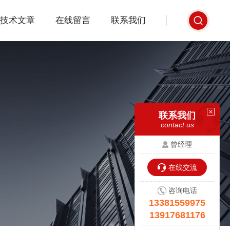
技术文章
在线留言
联系我们
联系我们
contact us
曾经理
在线交流
咨询电话
13381559975
13917681176