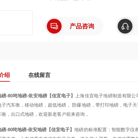
产品咨询
介绍
在线留言
地磅-80吨地磅-依安地磅【佳宜电子】
上海佳宜电子地磅制造有限公
电子汽车衡，移动地磅，超低地磅， 防爆地磅，带打印地磅，电子
车衡，出口式地磅，欢迎新老客户前来咨询，
磅-80吨地磅-依安地磅【佳宜电子】
地磅的标准配置：智能数字仪表