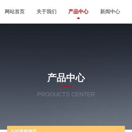
网站首页
关于我们
产品中心
新闻中心
产品中心
PRODUCTS CENTER