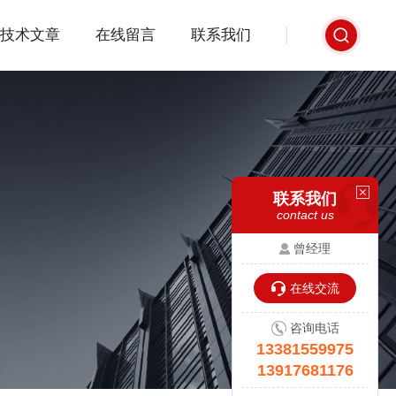
技术文章
在线留言
联系我们
联系我们
contact us
曾经理
在线交流
咨询电话
13381559975
13917681176