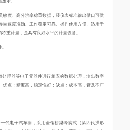
据显示。
灵敏度、高分辨率称重数据，经仪表标准输出借口可供
称重速度准确、工作稳定可靠、操作使用方便。适用于
的称重计量，是具有良好水平的计量设备。
性。
、微处理器等电子元器件进行相应的数据处理，输出数字
。优点：精度高，稳定性好；缺点：成本高，普及不广
的新一代电子汽车衡，采用全钢桥梁峰窝式（第四代拱形