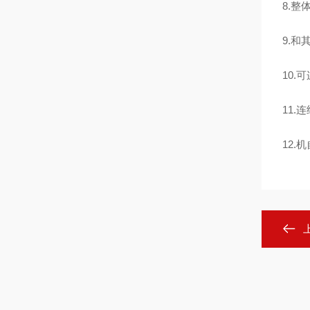
8.
9.
10.
11.
12.