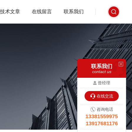
技术文章
在线留言
联系我们
联系我们
contact us
曾经理
在线交流
咨询电话
13381559975
13917681176