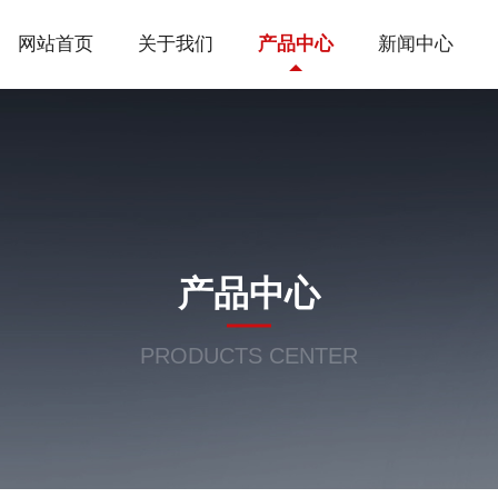
网站首页
关于我们
产品中心
新闻中心
产品中心
PRODUCTS CENTER