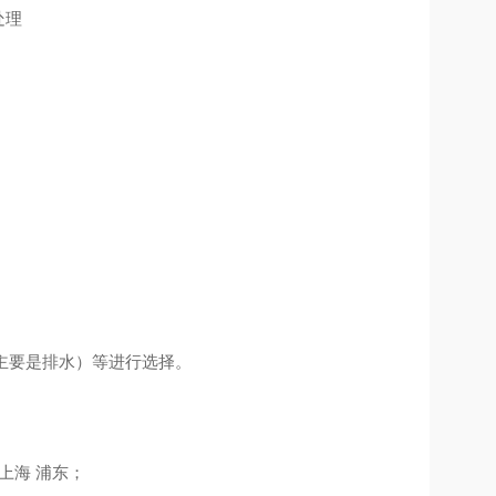
处理
主要是排水）等进行选择。
上海 浦东；