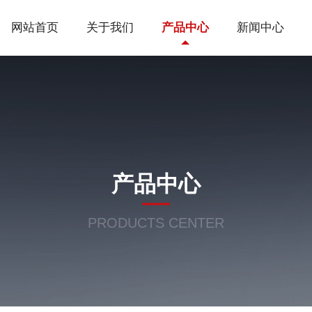
网站首页
关于我们
产品中心
新闻中心
产品中心
PRODUCTS CENTER