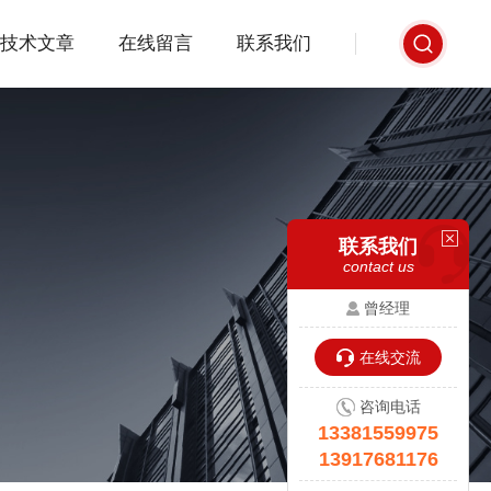
技术文章
在线留言
联系我们
联系我们
contact us
曾经理
在线交流
咨询电话
13381559975
13917681176