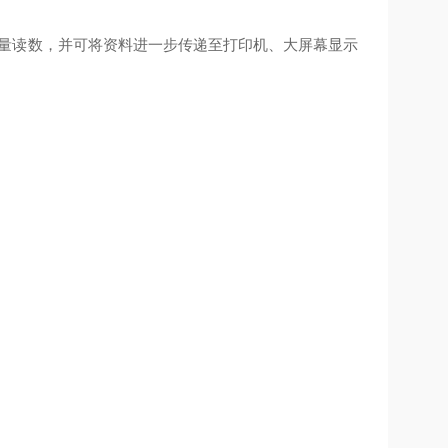
量读数，并可将资料进一步传递至打印机、大屏幕显示