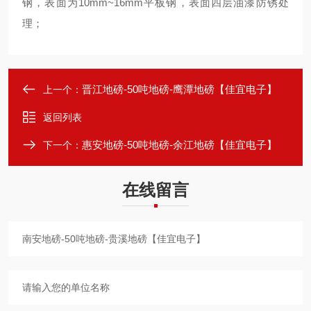
钢，表面为10mm~16mm平板钢，表面四层油漆防锈处
理；
晋江地磅-50吨地磅-鹰潭地磅【佳宜电子】
上一个：
返回列表
惠安地磅-50吨地磅-余江地磅【佳宜电子】
下一个：
在线留言