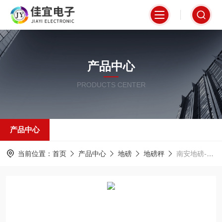
产品中心
PRODUCTS CENTER
产品中心
当前位置：
首页
产品中心
地磅
地磅秤
南安地磅-50吨地磅-贵溪地磅【佳宜电子】