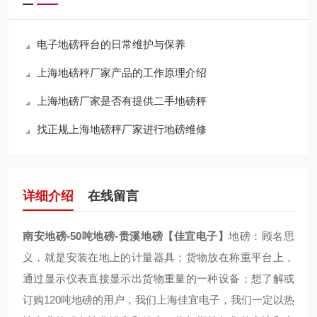
电子地磅秤台的日常维护与保养
上海地磅秤厂家产品的工作原理介绍
上海地磅厂家是否有提供二手地磅秤
找正规上海地磅秤厂家进行地磅维修
详细介绍
在线留言
南安地磅-50吨地磅-贵溪地磅【佳宜电子】
地磅：顾名思
义，就是安装在地上的计量器具；货物放在称重平台上，
通过显示仪表直接显示出货物重量的一种设备；想了解或
订购120吨地磅的用户，我们上海佳宜电子，我们一定以热