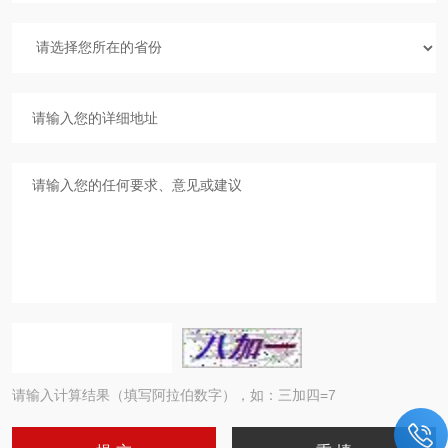
请输入计算结果（填写阿拉伯数字），如：三加四=7