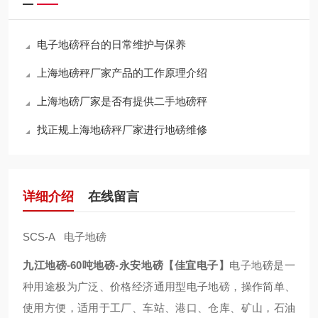
电子地磅秤台的日常维护与保养
上海地磅秤厂家产品的工作原理介绍
上海地磅厂家是否有提供二手地磅秤
找正规上海地磅秤厂家进行地磅维修
详细介绍
在线留言
SCS-A 电子地磅
九江地磅-60吨地磅-永安地磅【佳宜电子】
电子地磅是一
种用途极为广泛、价格经济通用型电子地磅，操作简单、
使用方便，适用于工厂、车站、港口、仓库、矿山，石油