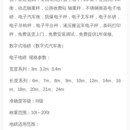
衡，动态轴重秤，公路收费站 轴重秤，不锈钢衡器电子地
磅，电子汽车衡，防爆电子秤，电子叉车秤，电子吊磅，
电子吊钩秤，电子平台秤，液压搬运车电子秤，条码打印
秤，免费送货上门，免费安装调试，免费提供1年保修。
数字式地磅（数字式汽车衡）
电子地磅 规格参数：
宽度系列：3m 3.2m 3.4m
长度系列：6m、7m、8m、9m、10m、12m、14m、16
m、18m、20m、21m、24m
准确度等级：III级
称重范围：10t～200t
地磅适用范围：