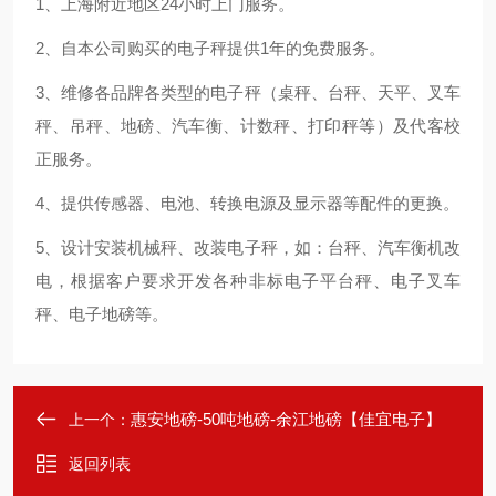
1、上海附近地区24小时上门服务。
2、自本公司购买的电子秤提供1年的免费服务。
3、维修各品牌各类型的电子秤（桌秤、台秤、天平、叉车
秤、吊秤、地磅、汽车衡、计数秤、打印秤等）及代客校
正服务。
4、提供传感器、电池、转换电源及显示器等配件的更换。
5、设计安装机械秤、改装电子秤，如：台秤、汽车衡机改
电，根据客户要求开发各种非标电子平台秤、电子叉车
秤、电子地磅等。
惠安地磅-50吨地磅-余江地磅【佳宜电子】
上一个：
返回列表