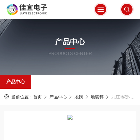
产品中心
PRODUCTS CENTER
产品中心
当前位置：
首页
产品中心
地磅
地磅秤
九江地磅-60吨地磅-永安地磅【佳宜电子】