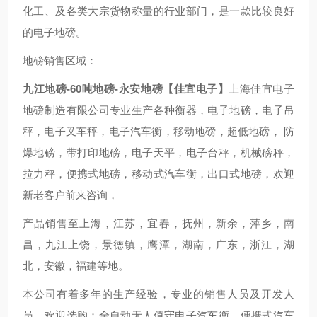
化工、及各类大宗货物称量的行业部门，是一款比较良好
的电子地磅。
地磅销售区域：
九江地磅-60吨地磅-永安地磅【佳宜电子】
上海佳宜电子
地磅制造有限公司专业生产各种衡器，电子地磅，电子吊
秤，电子叉车秤，电子汽车衡，移动地磅，超低地磅， 防
爆地磅，带打印地磅，电子天平，电子台秤，机械磅秤，
拉力秤，便携式地磅，移动式汽车衡，出口式地磅，欢迎
新老客户前来咨询，
产品销售至上海，江苏，宜春，抚州，新余，萍乡，南
昌，九江上饶，景德镇，鹰潭，湖南，广东，浙江，湖
北，安徽，福建等地。
本公司有着多年的生产经验，专业的销售人员及开发人
员，欢迎选购：全自动无人值守电子汽车衡，便携式汽车