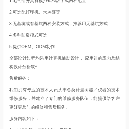
1.电气部分具有模拟式和数字式两种配置
2.可选配打印机、大屏幕等
3.无基坑或有基坑两种安装方式，推荐用无基坑方式
4.多种防爆模式可选
5.提供OEM、ODM制作
全部设计过程均采用计算机辅助设计， 应用进的应力及结
构设计分析软件
售后服务：
我们拥有专业的技术人员从事各类计量衡器／仪器的技术
维修服务，并建立了专门的维修服务队伍，能提供给客户
更好更及时的维修和售后服务。
服务内容如下：