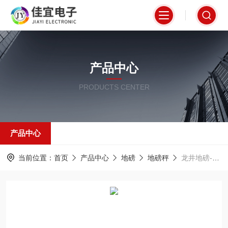
产品中心
PRODUCTS CENTER
产品中心
当前位置：
首页
产品中心
地磅
地磅秤
龙井地磅-100吨地磅-东宁地磅【佳宜电子】