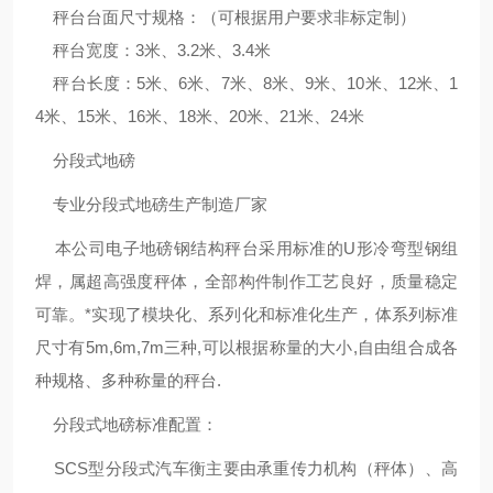
秤台台面尺寸规格：（可根据用户要求非标定制）
秤台宽度：3米、3.2米、3.4米
秤台长度：5米、6米、7米、8米、9米、10米、12米、1
4米、15米、16米、18米、20米、21米、24米
分段式地磅
专业分段式地磅生产制造厂家
本公司电子地磅钢结构秤台采用标准的U形冷弯型钢组
焊，属超高强度秤体，全部构件制作工艺良好，质量稳定
可靠。*实现了模块化、系列化和标准化生产，体系列标准
尺寸有5m,6m,7m三种,可以根据称量的大小,自由组合成各
种规格、多种称量的秤台.
分段式地磅标准配置：
SCS型分段式汽车衡主要由承重传力机构（秤体）、高