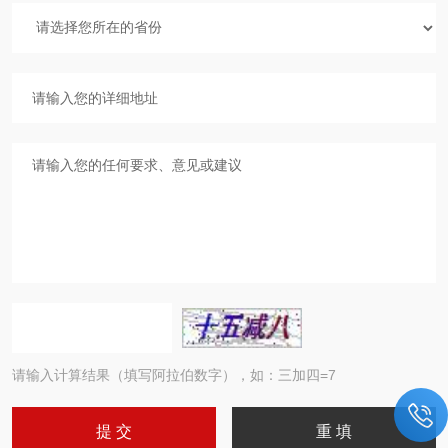
请输入计算结果（填写阿拉伯数字），如：三加四=7