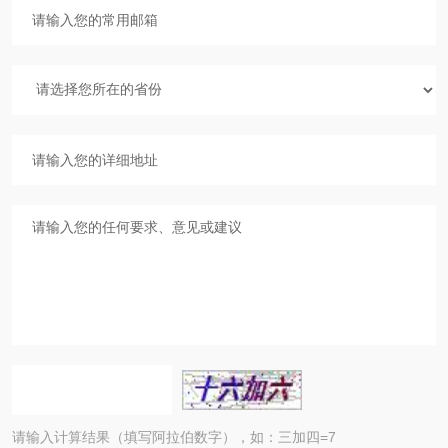
请输入计算结果（填写阿拉伯数字），如：三加四=7