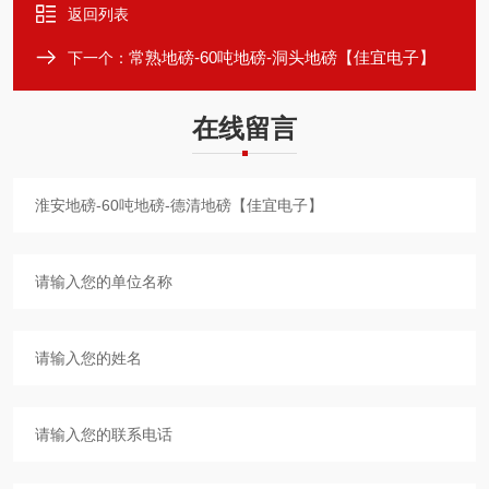
返回列表
常熟地磅-60吨地磅-洞头地磅【佳宜电子】
下一个：
在线留言