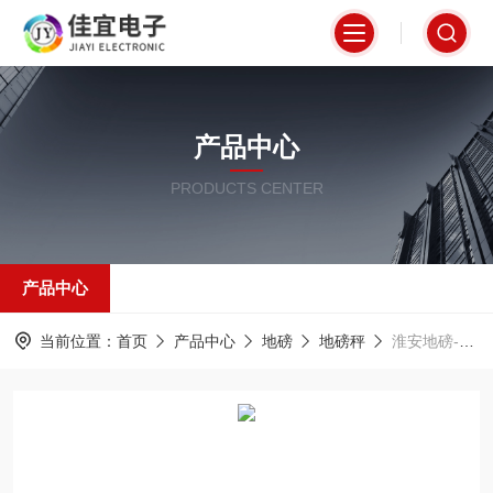
产品中心
PRODUCTS CENTER
产品中心
当前位置：
首页
产品中心
地磅
地磅秤
淮安地磅-60吨地磅-德清地磅【佳宜电子】