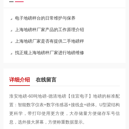
电子地磅秤台的日常维护与保养
上海地磅秤厂家产品的工作原理介绍
上海地磅厂家是否有提供二手地磅秤
找正规上海地磅秤厂家进行地磅维修
详细介绍
在线留言
淮安地磅-60吨地磅-德清地磅【佳宜电子】地磅的标准配
置：智能数字仪表+数字传感器+接线盒+磅体。U型梁结构
更科学，带打印使用更方便，大存储量方便储存车号信
息，选外接大屏幕，方便称重数据显示。