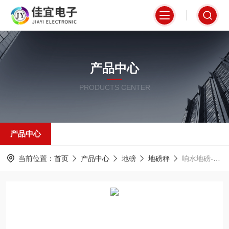
产品中心
PRODUCTS CENTER
产品中心
当前位置：
首页
产品中心
地磅
地磅秤
响水地磅-50吨地磅-兰溪地磅【佳宜电子】