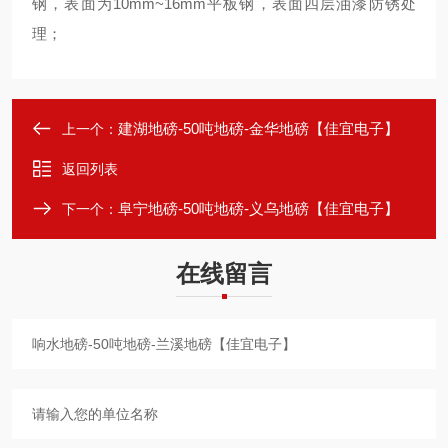
钢，表面为10mm~16mm平板钢，表面四层油漆防锈处
理；
建湖地磅-50吨地磅-金华地磅【佳宜电子】
上一个：
返回列表
阜宁地磅-50吨地磅-义乌地磅【佳宜电子】
下一个：
在线留言