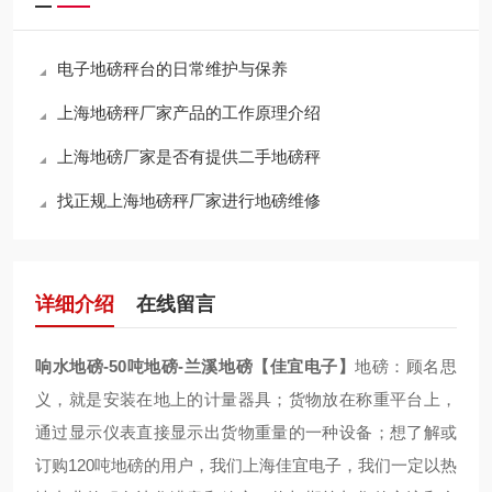
电子地磅秤台的日常维护与保养
上海地磅秤厂家产品的工作原理介绍
上海地磅厂家是否有提供二手地磅秤
找正规上海地磅秤厂家进行地磅维修
详细介绍
在线留言
响水地磅-50吨地磅-兰溪地磅【佳宜电子】
地磅：顾名思
义，就是安装在地上的计量器具；货物放在称重平台上，
通过显示仪表直接显示出货物重量的一种设备；想了解或
订购120吨地磅的用户，我们上海佳宜电子，我们一定以热