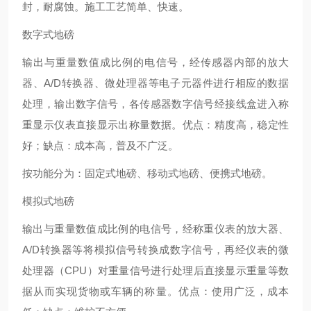
封，耐腐蚀。施工工艺简单、快速。
数字式地磅
输出与重量数值成比例的电信号，经传感器内部的放大
器、A/D转换器、微处理器等电子元器件进行相应的数据
处理，输出数字信号，各传感器数字信号经接线盒进入称
重显示仪表直接显示出称量数据。优点：精度高，稳定性
好；缺点：成本高，普及不广泛。
按功能分为：固定式地磅、移动式地磅、便携式地磅。
模拟式地磅
输出与重量数值成比例的电信号，经称重仪表的放大器、
A/D转换器等将模拟信号转换成数字信号，再经仪表的微
处理器（CPU）对重量信号进行处理后直接显示重量等数
据从而实现货物或车辆的称量。优点：使用广泛，成本