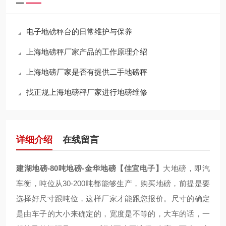
电子地磅秤台的日常维护与保养
上海地磅秤厂家产品的工作原理介绍
上海地磅厂家是否有提供二手地磅秤
找正规上海地磅秤厂家进行地磅维修
详细介绍
在线留言
建湖地磅-80吨地磅-金华地磅【佳宜电子】
大地磅，即汽
车衡，吨位从30-200吨都能够生产，购买地磅，前提是要
选择好尺寸跟吨位，这样厂家才能跟您报价。尺寸的确定
是由车子的大小来确定的，宽度是不等的，大车的话，一