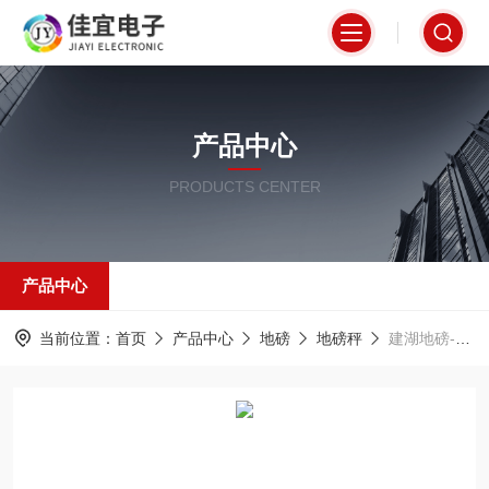
产品中心
PRODUCTS CENTER
产品中心
当前位置：
首页
产品中心
地磅
地磅秤
建湖地磅-80吨地磅-金华地磅【佳宜电子】