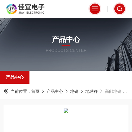
产品中心
PRODUCTS CENTER
产品中心
当前位置：
首页
产品中心
地磅
地磅秤
高邮地磅-80吨地磅-浦江地磅【佳宜电子】