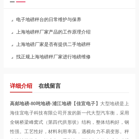
电子地磅秤台的日常维护与保养
上海地磅秤厂家产品的工作原理介绍
上海地磅厂家是否有提供二手地磅秤
找正规上海地磅秤厂家进行地磅维修
详细介绍
在线留言
高邮地磅-80吨地磅-浦江地磅【佳宜电子】
大型地磅是上
海佳宜电子科技有限公司开发的新一代大型汽车衡，采用
全钢桥梁峰窝式（第四代拱形状）结构，整体结构好，钢
性强。工艺性好，材料利用率高，遇横向力不易变形。秤