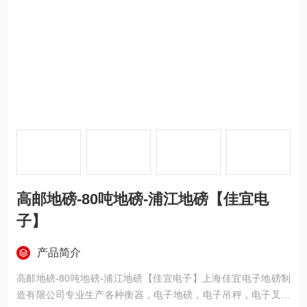
高邮地磅-80吨地磅-浦江地磅【佳宜电
子】
产品简介
高邮地磅-80吨地磅-浦江地磅【佳宜电子】上海佳宜电子地磅制
造有限公司专业生产各种衡器，电子地磅，电子吊秤，电子叉车