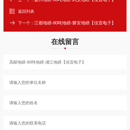
返回列表
江都地磅-80吨地磅-磐安地磅【佳宜电子】
下一个：
在线留言