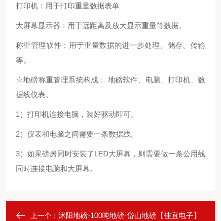
打印机：用于打印重量数据表单
大屏幕显示器：用于远距离及放大显示重量等数据。
称重管理软件：用于重量数据的进一步处理、储存、传输
等。
☆地磅称重管理系统构成： 地磅软件、电脑、打印机、数
据线仪表。
1）打印机连接电脑，装好驱动即可。
2）仪表和电脑之间需要一条数据线。
3）如果磅房同时安装了LED大屏幕，则需要做一条公用线
同时连接电脑和大屏幕。
沭阳地磅-100吨地磅-岱山地磅【佳宜电子】
上一个：