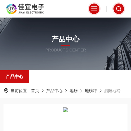
产品中心
PRODUCTS CENTER
产品中心
当前位置：
首页
产品中心
地磅
地磅秤
泗阳地磅-100吨地磅-嵊泗地磅【佳宜电子】