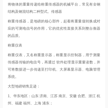
将物体的重量传递给称重传感器的机械平台，常见有全钢
结构及钢混结构二种型式。传感器
称重传感器，是地磅的核心部件，起着将重量值转换成对
应的可测电信号的作用，它的优劣性直接关系到整台衡器
的品质。
称重仪表
称重仪表，又名称重显示器，称重显示控制器，用于测量
传感器传输的电信号，再通过 软件处理显示重量读数，并
可将数据进一步传递至打印机、大屏幕显示器、电脑管理
系统。
大型地磅销售足迹：
1、华东地区：山东 济南、江苏 南京、安徽 合肥、浙江 杭
州、福建 福州、上海 浦东；