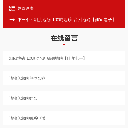
返回列表
泗洪地磅-100吨地磅-台州地磅【佳宜电子】
下一个：
在线留言