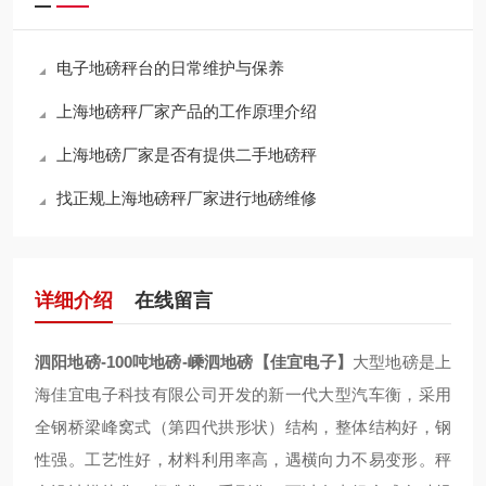
电子地磅秤台的日常维护与保养
上海地磅秤厂家产品的工作原理介绍
上海地磅厂家是否有提供二手地磅秤
找正规上海地磅秤厂家进行地磅维修
详细介绍
在线留言
泗阳地磅-100吨地磅-嵊泗地磅【佳宜电子】
大型地磅是上
海佳宜电子科技有限公司开发的新一代大型汽车衡，采用
全钢桥梁峰窝式（第四代拱形状）结构，整体结构好，钢
性强。工艺性好，材料利用率高，遇横向力不易变形。秤