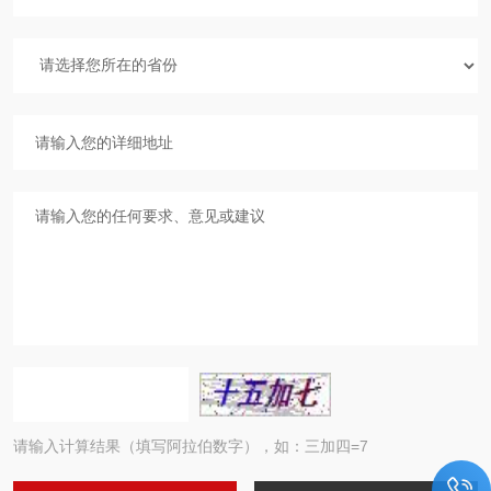
请输入计算结果（填写阿拉伯数字），如：三加四=7