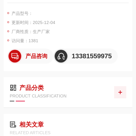
客选购。
产品型号：
更新时间：2025-12-04
厂商性质：生产厂家
访问量：1381
13381559975
产品咨询
产品分类
PRODUCT CLASSIFICATION
相关文章
RELATED ARTICLES