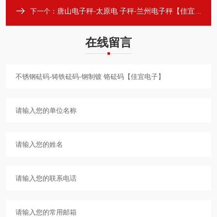
唐山电子秤-太原电 子秤-兰州电子秤【佳宜电子】
下一个：
在线留言