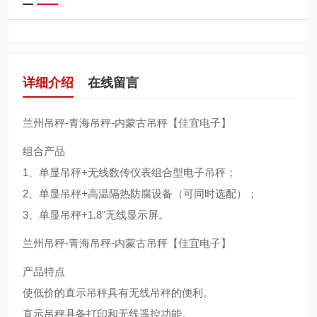
详细介绍
在线留言
兰州吊秤-青海吊秤-内蒙古吊秤【佳宜电子】
组合产品
1、单显吊秤+无线数传仪表组合型电子吊秤；
2、单显吊秤+高温隔热防腐设备（可同时选配）；
3、单显吊秤+1.8"无线显示屏。
兰州吊秤-青海吊秤-内蒙古吊秤【佳宜电子】
产品特点
使低价的直示吊秤具有无线吊秤的便利。
直示吊秤具备打印和无线遥控功能。