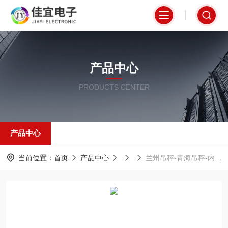
产品中心
PRODUCTS CENTER
产品中心
当前位置：
首页
产品中心
兰州吊秤-青海吊秤-内蒙古吊秤【佳宜电子】