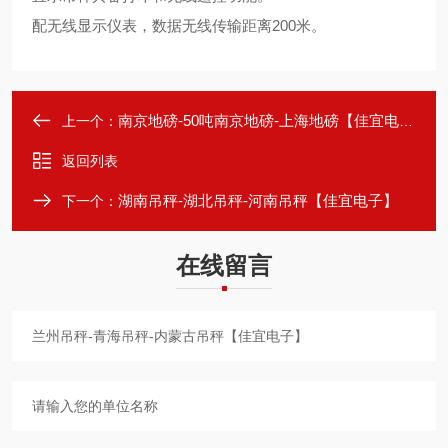
配无线显示仪表，数据无线传输距离200米。
南京地磅-50吨南京地磅-上海地磅【佳宜电子】
上一个：
返回列表
湖南吊秤-湖北吊秤-河南吊秤【佳宜电子】
下一个：
在线留言