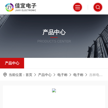
产品中心
PRODUCTS CENTER
产品中心
当前位置：
首页
产品中心
电子称
电子称
吉林电子秤-吉林电子秤-吉林电子秤【佳宜电子】