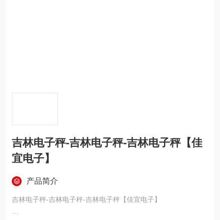
吉林电子秤-吉林电子秤-吉林电子秤【佳
宜电子】
产品简介
吉林电子秤-吉林电子秤-吉林电子秤【佳宜电子】