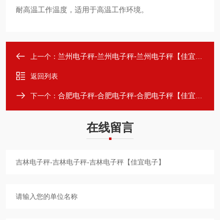
耐高温工作温度，适用于高温工作环境。
兰州电子秤-兰州电子秤-兰州电子秤【佳宜电子】
上一个：
返回列表
合肥电子秤-合肥电子秤-合肥电子秤【佳宜电子】
下一个：
在线留言