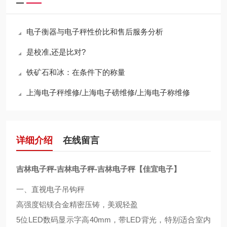
电子衡器与电子秤性价比和售后服务分析
是校准,还是比对?
铁矿石和冰：在条件下的称量
上海电子秤维修/上海电子磅维修/上海电子称维修
详细介绍
在线留言
吉林电子秤-吉林电子秤-吉林电子秤【佳宜电子】
一、直视电子吊钩秤
高强度铝镁合金精密压铸，美观轻盈
5位LED数码显示字高40mm，带LED背光，特别适合室内