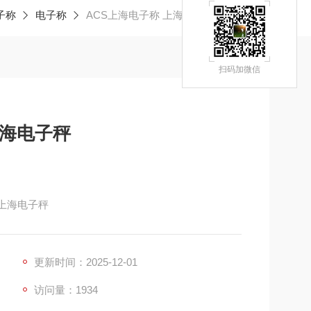
子称
电子称
ACS上海电子称 上海电子称 上海电子秤
扫码加微信
上海电子秤
 上海电子秤
更新时间：2025-12-01
访问量：1934