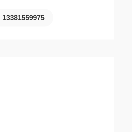
13381559975