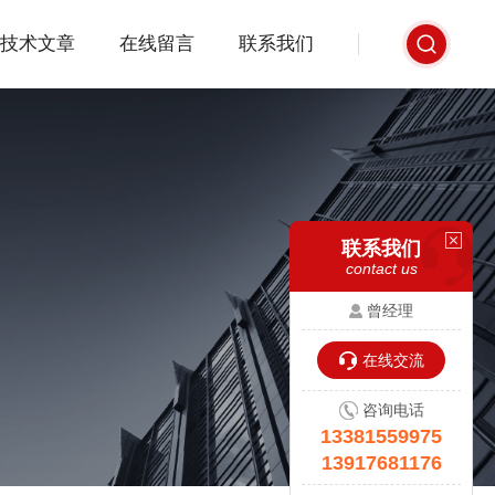
技术文章
在线留言
联系我们
联系我们
contact us
曾经理
在线交流
咨询电话
13381559975
13917681176