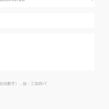
拉伯数字），如：三加四=7