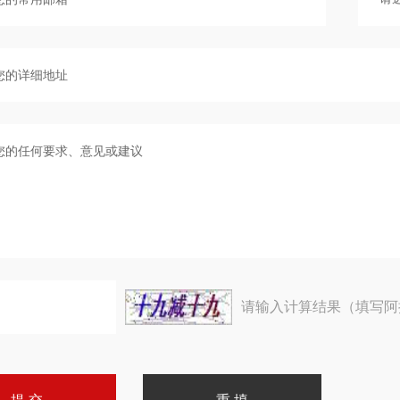
请输入计算结果（填写阿