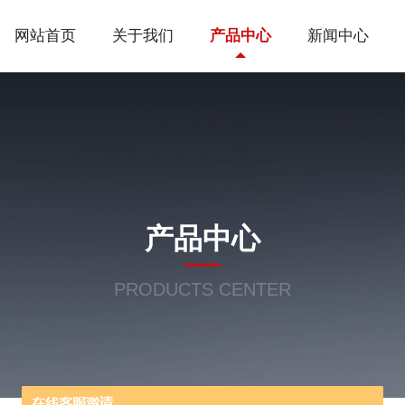
网站首页
关于我们
产品中心
新闻中心
产品中心
PRODUCTS CENTER