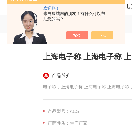
当前位置：
首页
产品中心
电
欢迎您！
来自局域网的朋友！有什么可以帮
助您的吗？
上海电子称 上海电子称 
产品简介
电子称，上海电子称 上海电子称 上海电子称
产品型号：ACS
厂商性质：生产厂家