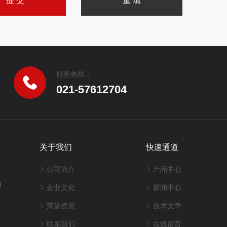
服务热线：
021-57612704
关于我们
快速通道
公司简介
产品中心
d
企业文化
新闻中心
荣誉资质
技术文章
联系我们
在线留言