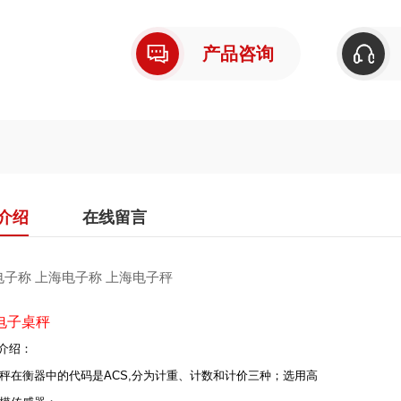
产品咨询
介绍
在线留言
电子称 上海电子称 上海电子秤
电子桌秤
品介绍：
秤在衡器中的代码是ACS,分为计重、计数和计价三种；选用高