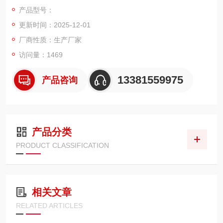
产品型号：
更新时间：2025-12-01
厂商性质：生产厂家
访问量：1469
13381559975
产品咨询
产品分类
PRODUCT CLASSIFICATION
相关文章
RELATED ARTICLES