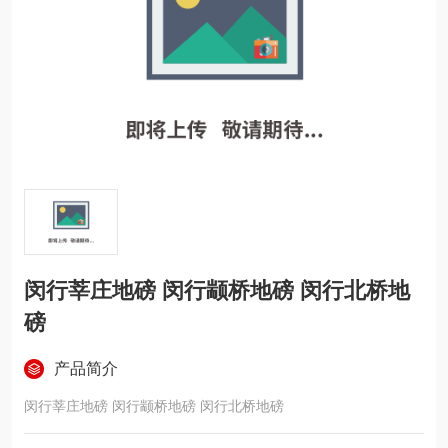
闵行莘庄地磅 闵行颛桥地磅 闵行北桥地
磅
产品简介
闵行莘庄地磅 闵行颛桥地磅 闵行北桥地磅