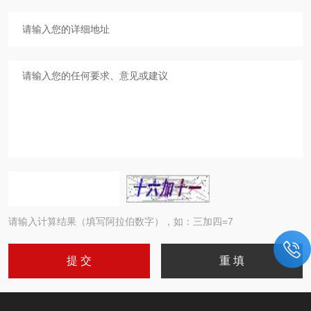
请输入计算结果（填写阿拉伯数字），如：三加四=7