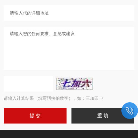
请输入计算结果（填写阿拉伯数字），如：三加四=7