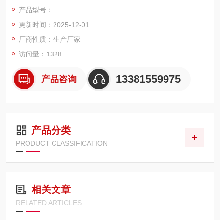
产品型号：
更新时间：2025-12-01
厂商性质：生产厂家
访问量：1328
13381559975
产品咨询
产品分类
PRODUCT CLASSIFICATION
相关文章
RELATED ARTICLES