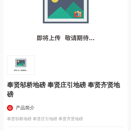
奉贤邬桥地磅 奉贤庄引地磅 奉贤齐贤地
磅
产品简介
奉贤邬桥地磅 奉贤庄引地磅 奉贤齐贤地磅