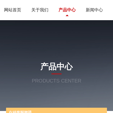
网站首页
关于我们
产品中心
新闻中心
产品中心
PRODUCTS CENTER