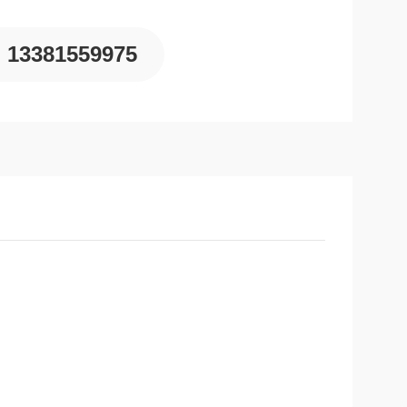
13381559975