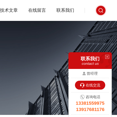
技术文章
在线留言
联系我们
联系我们
contact us
曾经理
在线交流
咨询电话
13381559975
13917681176