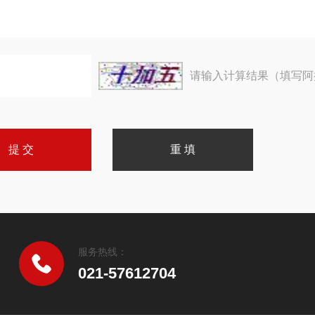
请输入计算结果（填写阿
服务热线：
021-57612704