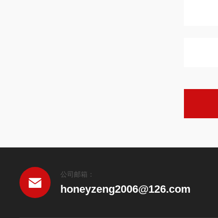
公司邮箱：
honeyzeng2006@126.com