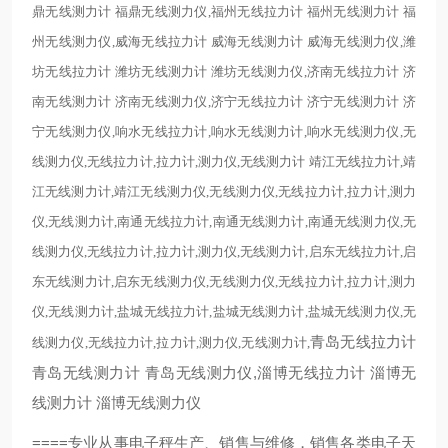
鼎无线测力计 福鼎无线测力仪,福州无线拉力计 福州无线测力计 福
州无线测力仪,威海无线拉力计 威海无线测力计 威海无线测力仪,潍
坊无线拉力计 潍坊无线测力计 潍坊无线测力仪,济南无线拉力计 济
南无线测力计 济南无线测力仪,济宁无线拉力计 济宁无线测力计 济
宁无线测力仪,响水无线拉力计,响水无线测力计,响水无线测力仪,无
线测力仪,无线拉力计,拉力计,测力仪,无线测力计 靖江无线拉力计,靖
江无线测力计,靖江无线测力仪,无线测力仪,无线拉力计,拉力计,测力
仪,无线测力计,南通无线拉力计,南通无线测力计,南通无线测力仪,无
线测力仪,无线拉力计,拉力计,测力仪,无线测力计,启东无线拉力计,启
东无线测力计,启东无线测力仪,无线测力仪,无线拉力计,拉力计,测力
仪,无线测力计,盐城无线拉力计,盐城无线测力计,盐城无线测力仪,无
青岛无线拉力计
线测力仪,无线拉力计,拉力计,测力仪,无线测力计,
青岛无线测力计 青岛无线测力仪,淄博无线拉力计 淄博无
线测力计 淄博无线测力仪
====
专业从事电子秤生产、销售与维修，销售各类电子天