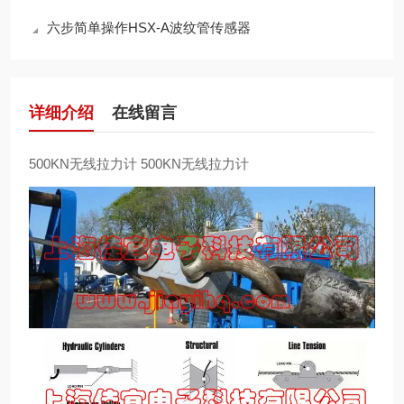
六步简单操作HSX-A波纹管传感器
详细介绍
在线留言
500KN无线拉力计 500KN无线拉力计