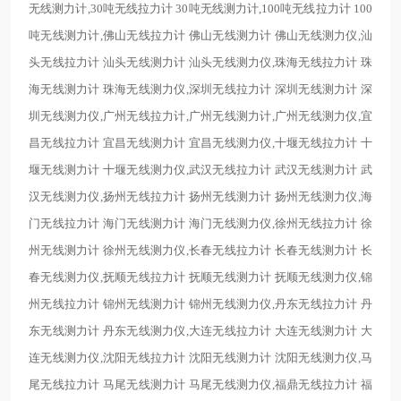
无线测力计,30吨无线拉力计 30吨无线测力计,100吨无线拉力计 100
吨无线测力计,佛山无线拉力计 佛山无线测力计 佛山无线测力仪,汕
头无线拉力计 汕头无线测力计 汕头无线测力仪,珠海无线拉力计 珠
海无线测力计 珠海无线测力仪,深圳无线拉力计 深圳无线测力计 深
圳无线测力仪,广州无线拉力计,广州无线测力计,广州无线测力仪,宜
昌无线拉力计 宜昌无线测力计 宜昌无线测力仪,十堰无线拉力计 十
堰无线测力计 十堰无线测力仪,武汉无线拉力计 武汉无线测力计 武
汉无线测力仪,扬州无线拉力计 扬州无线测力计 扬州无线测力仪,海
门无线拉力计 海门无线测力计 海门无线测力仪,徐州无线拉力计 徐
州无线测力计 徐州无线测力仪,长春无线拉力计 长春无线测力计 长
春无线测力仪,抚顺无线拉力计 抚顺无线测力计 抚顺无线测力仪,锦
州无线拉力计 锦州无线测力计 锦州无线测力仪,丹东无线拉力计 丹
东无线测力计 丹东无线测力仪,大连无线拉力计 大连无线测力计 大
连无线测力仪,沈阳无线拉力计 沈阳无线测力计 沈阳无线测力仪,马
尾无线拉力计 马尾无线测力计 马尾无线测力仪,福鼎无线拉力计 福