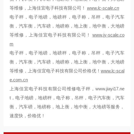
等维修，上海佳宜电子科技有限公司！
www.lc-scale.cn
电子秤，电子地磅，地磅秤，电子称，吊秤，电子汽车
衡，汽车衡，汽车磅，地磅称，地上衡，地中衡，大地磅
等维修，上海佳宜电子科技有限公司！
www.jy-scale.co
m
电子秤，电子地磅，地磅秤，电子称，吊秤，电子汽车
衡，汽车衡，汽车磅，地磅称，地上衡，地中衡，大地磅
等维修，上海佳宜电子科技有限公司价格优！
www.lc-scal
e.com.cn
上海佳宜电子科技有限公司维修电子秤，
www.jiayi17.ne
t
，
电子地磅，地磅秤，电子称，吊秤，电子汽车衡，汽车
衡，汽车磅，地磅称，地上衡，地中衡，大地磅等服务，
速度快，价格优！