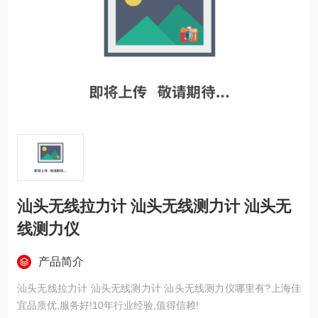
汕头无线拉力计 汕头无线测力计 汕头无
线测力仪
产品简介
汕头无线拉力计 汕头无线测力计 汕头无线测力仪哪里有?上海佳
宜品质优,服务好!10年行业经验,值得信赖!