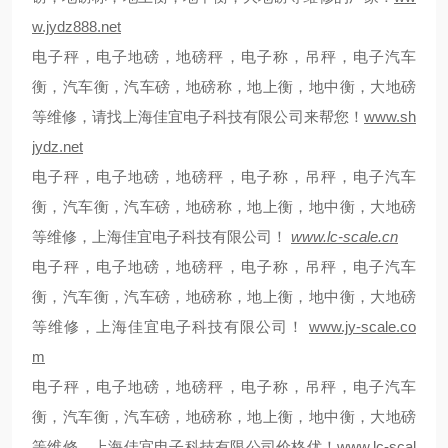
w.jydz888.net
电子秤，电子地磅，地磅秤，电子称，吊秤，电子汽车
衡，汽车衡，汽车磅，地磅称，地上衡，地中衡，大地磅
等维修，请找上海佳宜电子科技有限公司来帮您！
www.sh
jydz.net
电子秤，电子地磅，地磅秤，电子称，吊秤，电子汽车
衡，汽车衡，汽车磅，地磅称，地上衡，地中衡，大地磅
等维修，上海佳宜电子科技有限公司！
www.lc-scale.cn
电子秤，电子地磅，地磅秤，电子称，吊秤，电子汽车
衡，汽车衡，汽车磅，地磅称，地上衡，地中衡，大地磅
等维修，上海佳宜电子科技有限公司！
www.jy-scale.co
m
电子秤，电子地磅，地磅秤，电子称，吊秤，电子汽车
衡，汽车衡，汽车磅，地磅称，地上衡，地中衡，大地磅
等维修，上海佳宜电子科技有限公司价格优！
www.lc-scal