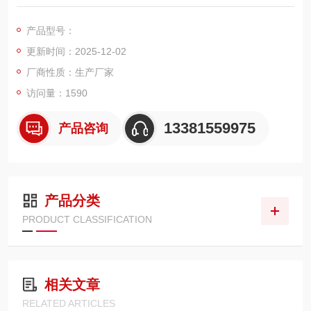
产品型号：
更新时间：2025-12-02
厂商性质：生产厂家
访问量：1590
13381559975
产品咨询
产品分类
PRODUCT CLASSIFICATION
相关文章
RELATED ARTICLES