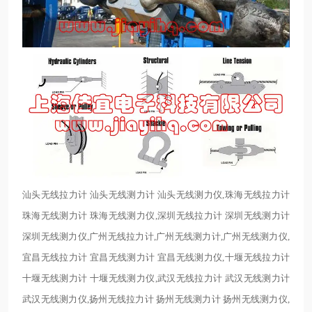
汕头无线拉力计 汕头无线测力计 汕头无线测力仪,珠海无线拉力计
珠海无线测力计 珠海无线测力仪,深圳无线拉力计 深圳无线测力计
深圳无线测力仪,广州无线拉力计,广州无线测力计,广州无线测力仪,
宜昌无线拉力计 宜昌无线测力计 宜昌无线测力仪,十堰无线拉力计
十堰无线测力计 十堰无线测力仪,武汉无线拉力计 武汉无线测力计
武汉无线测力仪,扬州无线拉力计 扬州无线测力计 扬州无线测力仪,