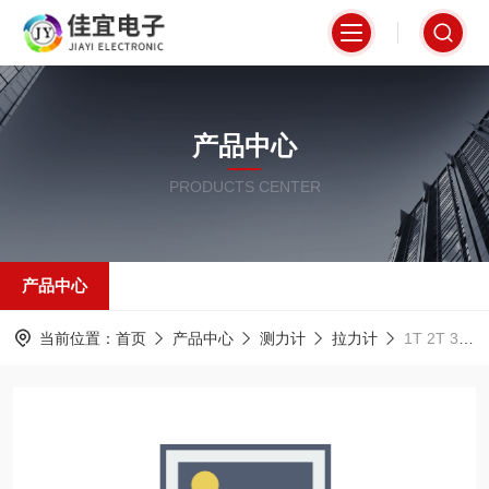
产品中心
PRODUCTS CENTER
产品中心
当前位置：
首页
产品中心
测力计
拉力计
1T 2T 3T 5T 10T 20T 30T 50T拉力仪