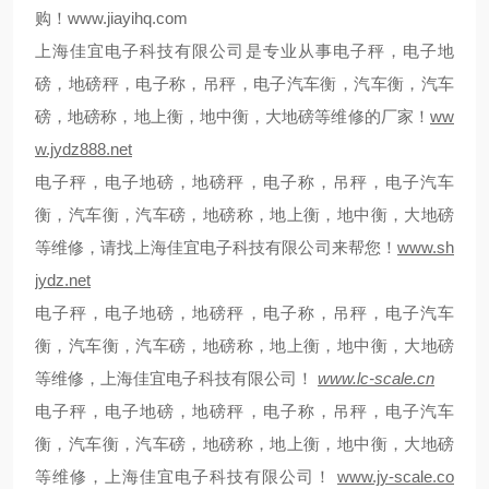
购！
www.jiayihq.com
上海佳宜电子科技有限公司是专业从事电子秤，电子地
磅，地磅秤，电子称，吊秤，电子汽车衡，汽车衡，汽车
磅，地磅称，地上衡，地中衡，大地磅等维修的厂家！
ww
w.jydz888.net
电子秤，电子地磅，地磅秤，电子称，吊秤，电子汽车
衡，汽车衡，汽车磅，地磅称，地上衡，地中衡，大地磅
等维修，请找上海佳宜电子科技有限公司来帮您！
www.sh
jydz.net
电子秤，电子地磅，地磅秤，电子称，吊秤，电子汽车
衡，汽车衡，汽车磅，地磅称，地上衡，地中衡，大地磅
等维修，上海佳宜电子科技有限公司！
www.lc-scale.cn
电子秤，电子地磅，地磅秤，电子称，吊秤，电子汽车
衡，汽车衡，汽车磅，地磅称，地上衡，地中衡，大地磅
等维修，上海佳宜电子科技有限公司！
www.jy-scale.co