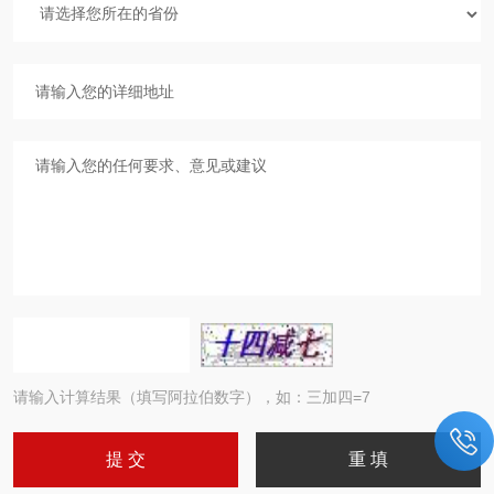
请输入计算结果（填写阿拉伯数字），如：三加四=7