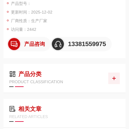
产品型号：
更新时间：2025-12-02
厂商性质：生产厂家
访问量：2442
13381559975
产品咨询
产品分类
PRODUCT CLASSIFICATION
相关文章
RELATED ARTICLES