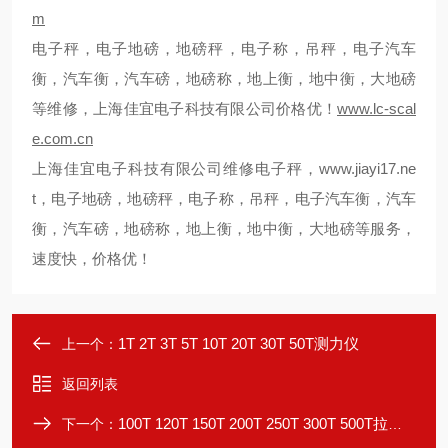
m
电子秤，电子地磅，地磅秤，电子称，吊秤，电子汽车
衡，汽车衡，汽车磅，地磅称，地上衡，地中衡，大地磅
等维修，上海佳宜电子科技有限公司价格优！
www.lc-scal
e.com.cn
上海佳宜电子科技有限公司维修电子秤，
www.jiayi17.ne
t
，
电子地磅，地磅秤，电子称，吊秤，电子汽车衡，汽车
衡，汽车磅，地磅称，地上衡，地中衡，大地磅等服务，
速度快，价格优！
1T 2T 3T 5T 10T 20T 30T 50T测力仪
上一个：
返回列表
100T 120T 150T 200T 250T 300T 500T拉力计
下一个：