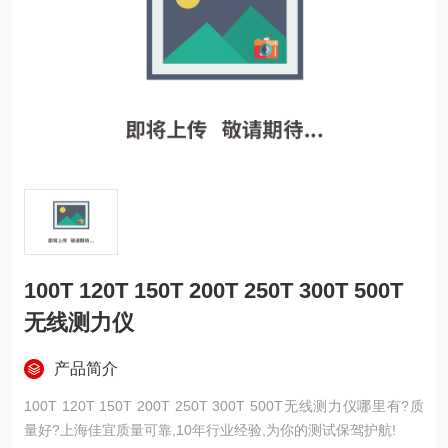
100T 120T 150T 200T 250T 300T 500T
无线测力仪
产品简介
100T 120T 150T 200T 250T 300T 500T无线测力仪哪里有?质
量好?上海佳宜质量可靠,10年行业经验,为你的测试保驾护航!