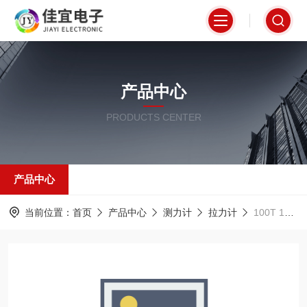
产品中心
PRODUCTS CENTER
产品中心
当前位置：
首页
产品中心
测力计
拉力计
100T 120T 150T 200T 250T 300T 500T无线测力仪