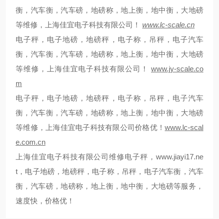
衡，汽车衡，汽车磅，地磅称，地上衡，地中衡，大地磅
等维修，上海佳宜电子科技有限公司！
www.lc-scale.cn
电子秤，电子地磅，地磅秤，电子称，吊秤，电子汽车
衡，汽车衡，汽车磅，地磅称，地上衡，地中衡，大地磅
等维修，上海佳宜电子科技有限公司！
www.jy-scale.co
m
电子秤，电子地磅，地磅秤，电子称，吊秤，电子汽车
衡，汽车衡，汽车磅，地磅称，地上衡，地中衡，大地磅
等维修，上海佳宜电子科技有限公司价格优！
www.lc-scal
e.com.cn
上海佳宜电子科技有限公司维修电子秤，
www.jiayi17.ne
t
，
电子地磅，地磅秤，电子称，吊秤，电子汽车衡，汽车
衡，汽车磅，地磅称，地上衡，地中衡，大地磅等服务，
速度快，价格优！