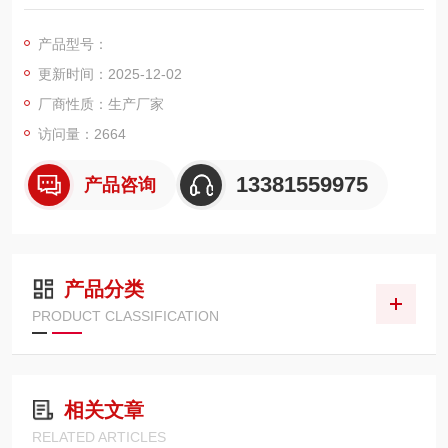
产品型号：
更新时间：2025-12-02
厂商性质：生产厂家
访问量：2664
13381559975
产品咨询
产品分类
PRODUCT CLASSIFICATION
相关文章
RELATED ARTICLES