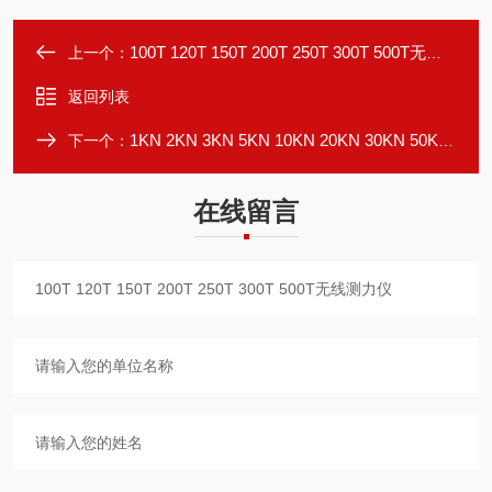
100T 120T 150T 200T 250T 300T 500T无线拉力仪
上一个：
返回列表
1KN 2KN 3KN 5KN 10KN 20KN 30KN 50KN拉力计
下一个：
在线留言