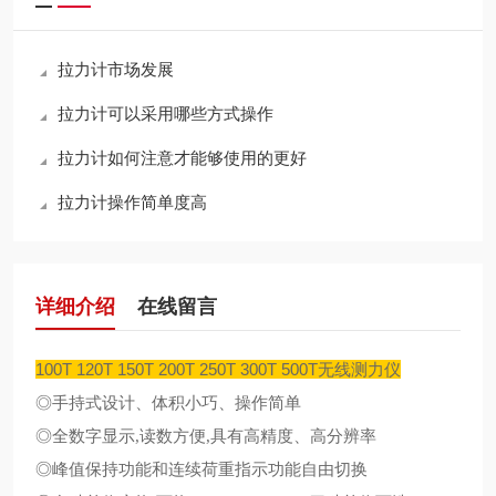
拉力计市场发展
拉力计可以采用哪些方式操作
拉力计如何注意才能够使用的更好
拉力计操作简单度高
详细介绍
在线留言
100T 120T 150T 200T 250T 300T 500T无线测力仪
◎手持式设计、体积小巧、操作简单
◎全数字显示
,
读数方便
,
具有高精度、高分辨率
◎峰值保持功能和连续荷重指示功能自由切换