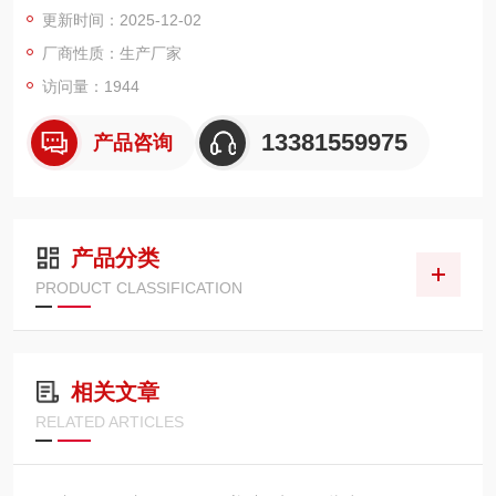
更新时间：2025-12-02
厂商性质：生产厂家
访问量：1944
13381559975
产品咨询
产品分类
PRODUCT CLASSIFICATION
相关文章
RELATED ARTICLES