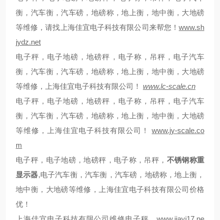
衡，汽车衡，汽车磅，地磅称，地上衡，地中衡，大地磅
等维修，请找上海佳宜电子科技有限公司来帮您！
www.sh
jydz.net
电子秤，电子地磅，地磅秤，电子称，吊秤，电子汽车
衡，汽车衡，汽车磅，地磅称，地上衡，地中衡，大地磅
等维修，上海佳宜电子科技有限公司！
www.lc-scale.cn
电子秤，电子地磅，地磅秤，电子称，吊秤，电子汽车
衡，汽车衡，汽车磅，地磅称，地上衡，地中衡，大地磅
等维修，上海佳宜电子科技有限公司！
www.jy-scale.co
m
电子秤，电子地磅，地磅秤，电子称，吊秤，
不锈钢称重
显示器
,
电子汽车衡，汽车衡，汽车磅，地磅称，地上衡，
地中衡，大地磅等维修，上海佳宜电子科技有限公司价格
优！
上海佳宜电子科技有限公司维修电子秤，
www.jiayi17.ne