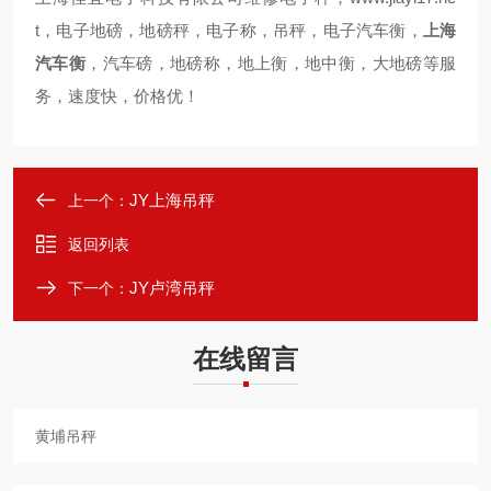
t
，
电子地磅，地磅秤，电子称，吊秤，电子汽车衡，
上海
汽车衡
，汽车磅，地磅称，地上衡，地中衡，大地磅等服
务，速度快，价格优！
JY上海吊秤
上一个：
返回列表
JY卢湾吊秤
下一个：
在线留言