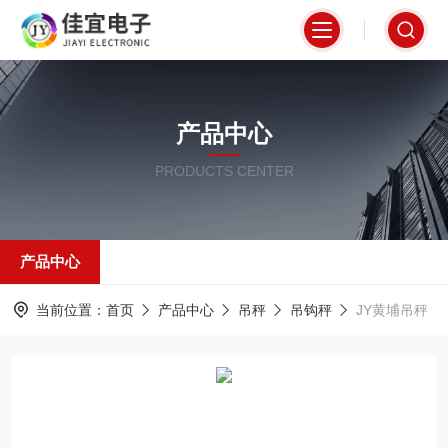
产品中心
PRODUCTS CENTER
产品中心
当前位置：
首页
产品中心
吊秤
吊钩秤
JY黄埔吊秤