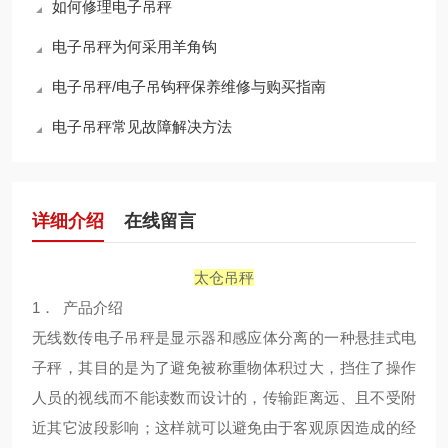
如何修理电子吊秤
电子吊秤为何采用羊角钩
电子吊秤/电子吊钩秤保养维修与购买指南
电子吊秤常见故障解决方法
详细介绍
在线留言
太仓吊秤
1． 产品介绍
无线数传电子吊秤是显示器和感应体分离的一种悬挂式电
子秤，其目的是为了避免被称重物体积过大，挡住了操作
人员的视线而不能读数而设计的，传输距离远、且不受附
近其它波段影响；这样就可以避免由于客观原因造成的经