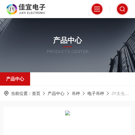
产品中心
PRODUCTS CENTER
产品中心
当前位置：
首页
产品中心
吊秤
电子吊秤
JY太仓吊秤