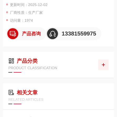
更新时间：2025-12-02
厂商性质：生产厂家
访问量：1974
13381559975
产品咨询
产品分类
PRODUCT CLASSIFICATION
相关文章
RELATED ARTICLES