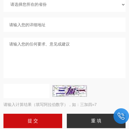
请输入计算结果（填写阿拉伯数字），如：三加四=7