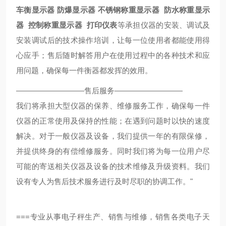
车衡显示器
防爆显示器
不锈钢称重显示器
防水称重显示
器
控制称重显示器
打印仪表
等承担仪器的安装、调试及
安装调试后的技术操作培训，让每一位使用者都能使用得
心应手；售后随时解答用户在使用过程中的各种技术和应
用问题，确保每一件衡器都发挥的效用。
—————————售后服务—————————
我们将承担大型仪器的保养、维修服务工作，确保每一件
仪器的正常使用及保持的性能；在遇到问题时以快的速度
解决。对于一般仪器及设备，我们提供一年的有限保修，
并提供终身的有偿维修服务。同时我们将为每一位用户尽
可能的寄送相关仪器及设备的技术维修及升级资料。我们
设有专人为售后技术服务进行及时尽职的协调工作。"
===
专业从事电子秤生产、销售与维修，销售各类电子天