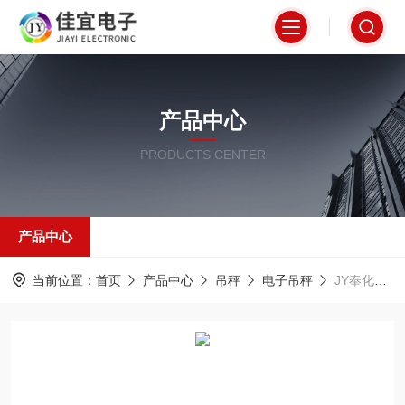
产品中心
PRODUCTS CENTER
产品中心
当前位置：
首页
产品中心
吊秤
电子吊秤
JY奉化吊秤