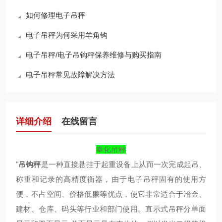
如何修理电子吊秤
电子吊秤为何采用羊角钩
电子吊秤/电子吊钩秤保养维修与购买指南
电子吊秤常见故障解决方法
详细介绍
在线留言
奉化吊秤
"
吊钩秤
是一种直接悬挂于起重设备上从而一次完成起吊、
称重和记录的高精度衡器，由于电子吊秤固有的使用方
便，不占空间、价格低廉等优点，使它非常适合于冶金、
建材、仓库、码头等行业和部门使用。直示式吊秤分单面