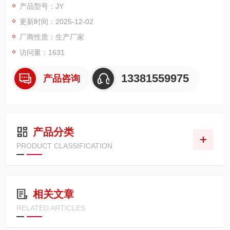
产品型号：JY
更新时间：2025-12-02
厂商性质：生产厂家
访问量：1631
13381559975
产品咨询
产品分类
PRODUCT CLASSIFICATION
相关文章
RELATED ARTICLES