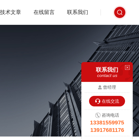
技术文章
在线留言
联系我们
联系我们
contact us
曾经理
在线交流
咨询电话
13381559975
13917681176