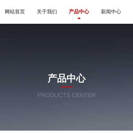
网站首页
关于我们
产品中心
新闻中心
产品中心
PRODUCTS CENTER