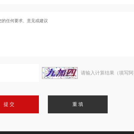
请输入计算结果（填写阿