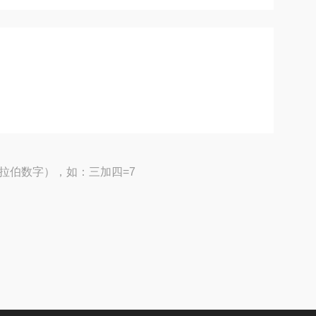
拉伯数字），如：三加四=7