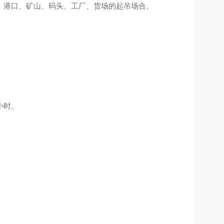
、港口、矿山、码头、工厂、货场的起吊场合。
小时。