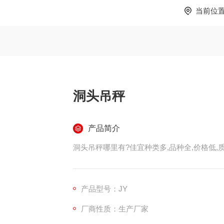
当前位
洞头吊秤
产品简介
洞头吊秤哪里有?佳宜种类多,品种全,价格低,质
产品型号：JY
厂商性质：生产厂家