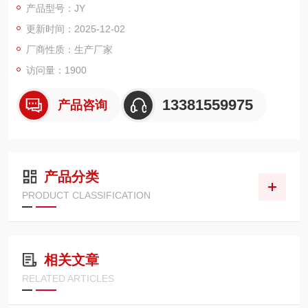
产品型号：JY
更新时间：2025-12-02
厂商性质：生产厂家
访问量：1900
13381559975
产品咨询
产品分类
PRODUCT CLASSIFICATION
相关文章
RELATED ARTICLES