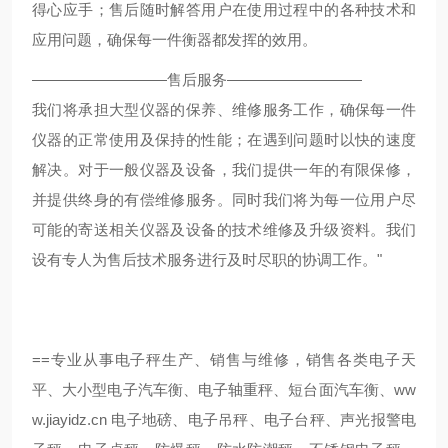
得心应手；售后随时解答用户在使用过程中的各种技术和
应用问题，确保每一件衡器都发挥的效用。
—————————售后服务—————————
我们将承担大型仪器的保养、维修服务工作，确保每一件
仪器的正常使用及保持的性能；在遇到问题时以快的速度
解决。对于一般仪器及设备，我们提供一年的有限保修，
并提供终身的有偿维修服务。同时我们将为每一位用户尽
可能的寄送相关仪器及设备的技术维修及升级资料。我们
设有专人为售后技术服务进行及时尽职的协调工作。"
==
专业从事电子秤生产、销售与维修，销售各类电子天
ww
平、大小型电子汽车衡、电子轴重秤、短台面汽车衡、
w.jiayidz.cn
电子地磅、电子吊秤、电子台秤、声光报警电