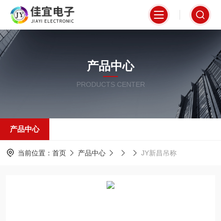
产品中心
PRODUCTS CENTER
产品中心
当前位置：
首页
产品中心
JY新昌吊称