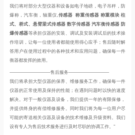
我们将对部分大型仪器和设备如电子地磅，电子吊秤，防
爆称，汽车衡，轴重仪,
传感器
称重传感器
称重模块
柱
式、桥式、悬臂梁式传感器
数字传感器
汽车衡传感器
防
爆传感器
等承担仪器的安装、调试及安装调试后的技术操
作培训，让每一位使用者都能使用得心应手；售后随时解
答用户在使用过程中的各种技术和应用问题，确保每一件
衡器都发挥的效用。
—————————售后服务—————————
我们将承担大型仪器的保养、维修服务工作，确保每一件
仪器的正常使用及保持的性能；在遇到问题时以快的速度
解决。对于一般仪器及设备，我们提供一年的有限保修，
并提供终身的有偿维修服务。同时我们将为每一位用户尽
可能的寄送相关仪器及设备的技术维修及升级资料。我们
设有专人为售后技术服务进行及时尽职的协调工作。"