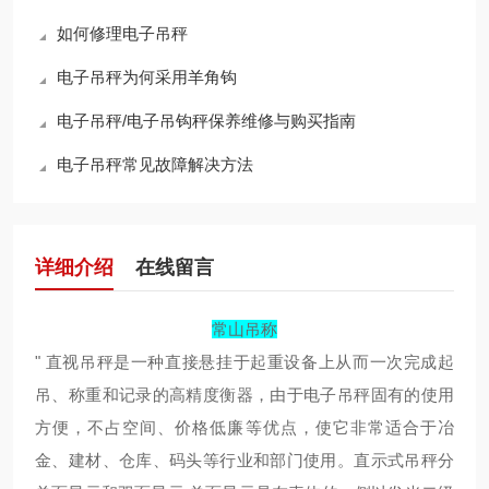
如何修理电子吊秤
电子吊秤为何采用羊角钩
电子吊秤/电子吊钩秤保养维修与购买指南
电子吊秤常见故障解决方法
详细介绍
在线留言
常山吊称
" 直视吊秤是一种直接悬挂于起重设备上从而一次完成起
吊、称重和记录的高精度衡器，由于电子吊秤固有的使用
方便，不占空间、价格低廉等优点，使它非常适合于冶
金、建材、仓库、码头等行业和部门使用。直示式吊秤分