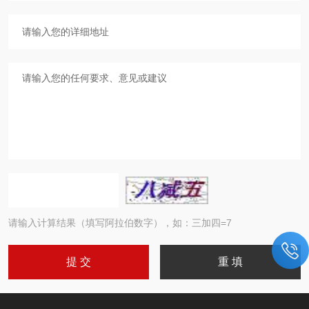
请输入计算结果（填写阿拉伯数字），如：三加四=7