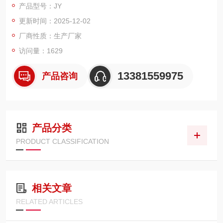
产品型号：JY
更新时间：2025-12-02
厂商性质：生产厂家
访问量：1629
13381559975
产品咨询
产品分类
PRODUCT CLASSIFICATION
相关文章
RELATED ARTICLES