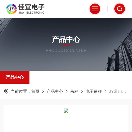
产品中心
PRODUCTS CENTER
产品中心
当前位置：
首页
产品中心
吊秤
电子吊秤
JY常山吊称