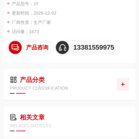
产品型号：JY
更新时间：2025-12-02
厂商性质：生产厂家
访问量：1673
13381559975
产品咨询
产品分类
PRODUCT CLASSIFICATION
相关文章
RELATED ARTICLES