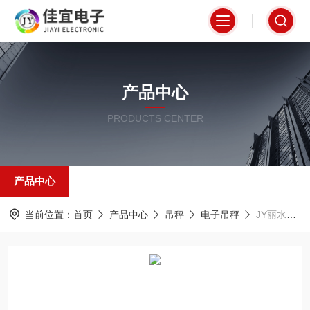
产品中心
PRODUCTS CENTER
产品中心
当前位置：
首页
产品中心
吊秤
电子吊秤
JY丽水吊秤