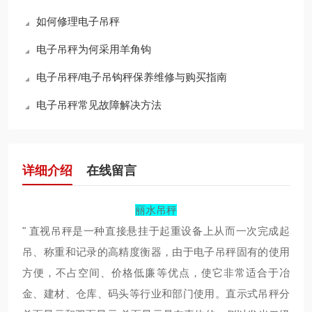
如何修理电子吊秤
电子吊秤为何采用羊角钩
电子吊秤/电子吊钩秤保养维修与购买指南
电子吊秤常见故障解决方法
详细介绍
在线留言
丽水吊秤
" 直视吊秤是一种直接悬挂于起重设备上从而一次完成起
吊、称重和记录的高精度衡器，由于电子吊秤固有的使用
方便，不占空间、价格低廉等优点，使它非常适合于冶
金、建材、仓库、码头等行业和部门使用。直示式吊秤分