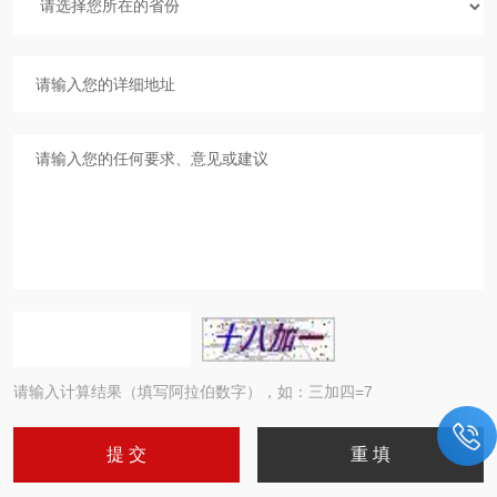
请输入计算结果（填写阿拉伯数字），如：三加四=7