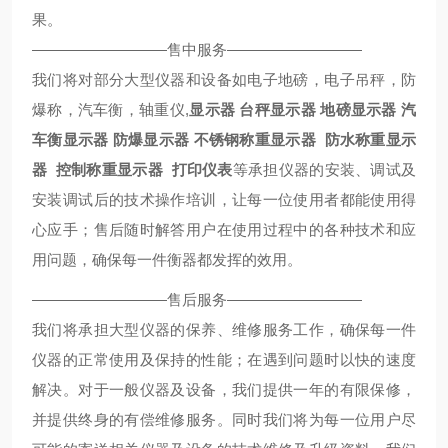
果。
—————————售中服务—————————
我们将对部分大型仪器和设备如电子地磅，电子吊秤，防
爆称，汽车衡，轴重仪,
显示器
台秤显示器
地磅显示器
汽
车衡显示器
防爆显示器
不锈钢称重显示器
防水称重显示
器
控制称重显示器
打印仪表
等承担仪器的安装、调试及
安装调试后的技术操作培训，让每一位使用者都能使用得
心应手；售后随时解答用户在使用过程中的各种技术和应
用问题，确保每一件衡器都发挥的效用。
—————————售后服务—————————
我们将承担大型仪器的保养、维修服务工作，确保每一件
仪器的正常使用及保持的性能；在遇到问题时以快的速度
解决。对于一般仪器及设备，我们提供一年的有限保修，
并提供终身的有偿维修服务。同时我们将为每一位用户尽