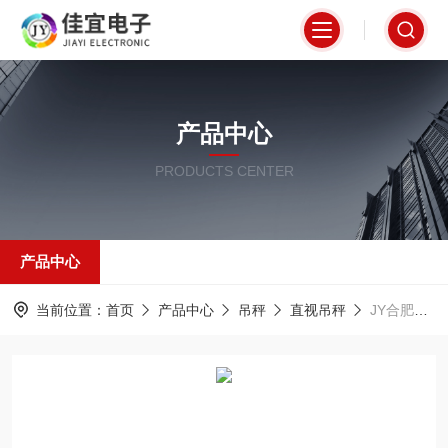
产品中心
PRODUCTS CENTER
产品中心
当前位置：
首页
产品中心
吊秤
直视吊秤
JY合肥吊称