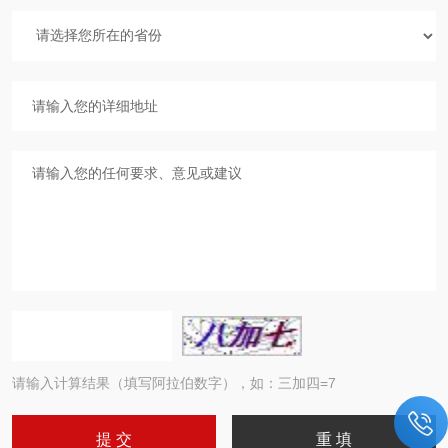
请输入计算结果（填写阿拉伯数字），如：三加四=7