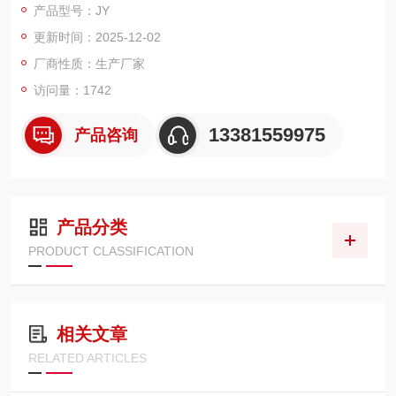
产品型号：JY
更新时间：2025-12-02
厂商性质：生产厂家
访问量：1742
13381559975
产品咨询
产品分类
PRODUCT CLASSIFICATION
相关文章
RELATED ARTICLES