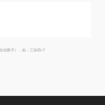
拉伯数字），如：三加四=7