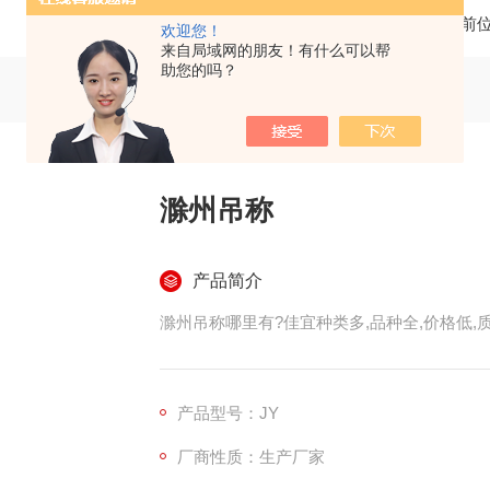
当前
欢迎您！
来自局域网的朋友！有什么可以帮
助您的吗？
滁州吊称
产品简介
滁州吊称哪里有?佳宜种类多,品种全,价格低,质
产品型号：JY
厂商性质：生产厂家