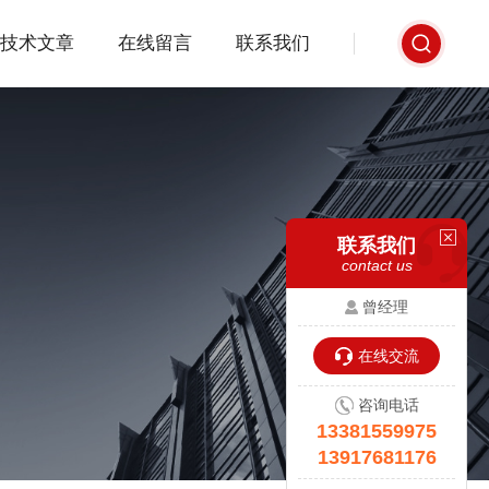
技术文章
在线留言
联系我们
联系我们
contact us
曾经理
在线交流
咨询电话
13381559975
13917681176