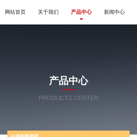
网站首页
关于我们
产品中心
新闻中心
产品中心
PRODUCTS CENTER