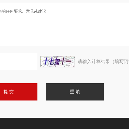
请输入计算结果（填写阿